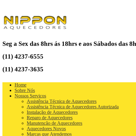
Seg a Sex das 8hrs ás 18hrs e aos Sábados das 8h
(11) 4237-6555
(11) 4237-3635
Home
Sobre Nós
Nossos Serviços
Assistência Técnica de Aquecedores
Assistência Técnica de Aquecedores Autorizada
Instalação de Aquecedores
Reparo de Aquecedores
Manutenção de Aquecedores
Aquecedores Novos
Marcas que Atendemos