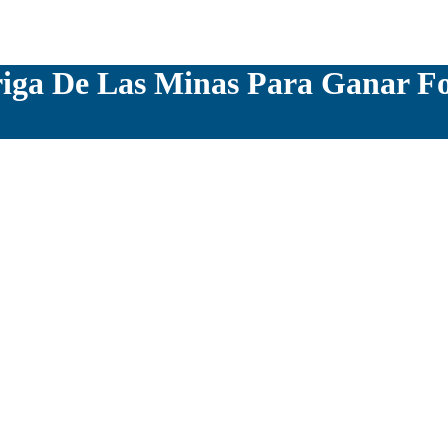
riga De Las Minas Para Ganar F