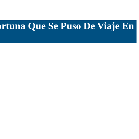
ortuna Que Se Puso De Viaje En