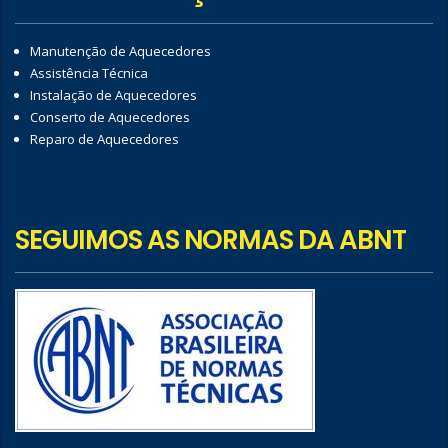
Manutenção de Aquecedores
Assistência Técnica
Instalação de Aquecedores
Conserto de Aquecedores
Reparo de Aquecedores
SEGUIMOS AS NORMAS DA ABNT