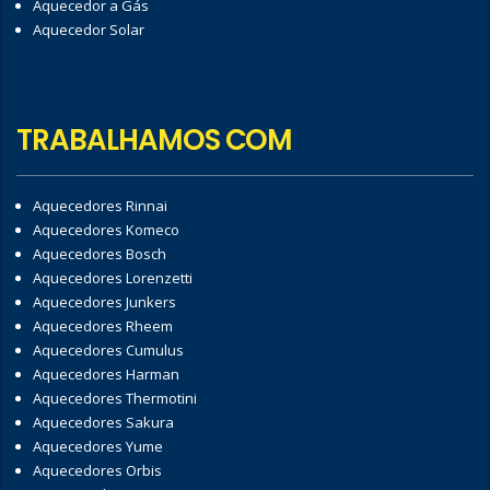
Aquecedor a Gás
Aquecedor Solar
TRABALHAMOS COM
Aquecedores Rinnai
Aquecedores Komeco
Aquecedores Bosch
Aquecedores Lorenzetti
Aquecedores Junkers
Aquecedores Rheem
Aquecedores Cumulus
Aquecedores Harman
Aquecedores Thermotini
Aquecedores Sakura
Aquecedores Yume
Aquecedores Orbis