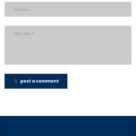
post a comment