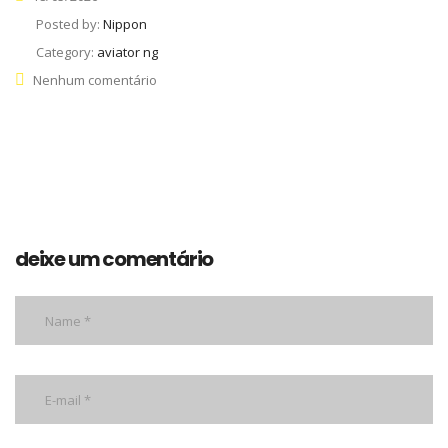
Posted by:
Nippon
Category:
aviator ng
Nenhum comentário
deixe um comentário