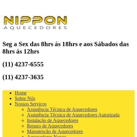
Seg a Sex das 8hrs ás 18hrs e aos Sábados das
8hrs ás 12hrs
(11) 4237-6555
(11) 4237-3635
Home
Sobre Nós
Nossos Serviços
Assistência Técnica de Aquecedores
Assistência Técnica de Aquecedores Autorizada
Instalação de Aquecedores
Reparo de Aquecedores
Manutenção de Aquecedores
Aquecedores Novos