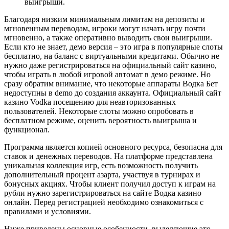
выигрыши.
Благодаря низким минимальным лимитам на депозиты и
мгновенным переводам, игроки могут начать игру почти
мгновенно, а также оперативно выводить свои выигрыши.
Если кто не знает, демо версия – это игра в популярные слоты
бесплатно, на баланс с виртуальными кредитами. Обычно не
нужно даже регистрироваться на официальный сайт казино,
чтобы играть в любой игровой автомат в демо режиме. Но
сразу обратим внимание, что некоторые аппараты Водка Бет
недоступны в demo до создания аккаунта. Официальный сайт
казино Vodka посещению для неавторизованных
пользователей. Некоторые слоты можно опробовать в
бесплатном режиме, оценить вероятность выигрыша и
функционал.
Программа является копией основного ресурса, безопасна для
ставок и денежных переводов. На платформе представлена
уникальная коллекция игр, есть возможность получить
дополнительный процент азарта, участвуя в турнирах и
бонусных акциях. Чтобы клиент получил доступ к играм на
рубли нужно зарегистрироваться на сайте Водка казино
онлайн. Перед регистрацией необходимо ознакомиться с
правилами и условиями.
Ниже приведены основные особенности, выделяющие это