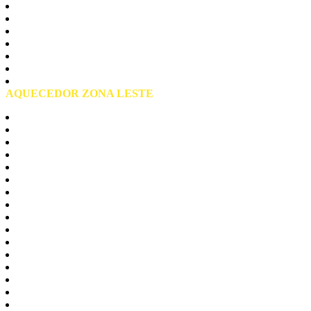
Mandaqui
Santana
Tremembé
Tucuruvi
Vila Guilerme
Vila Maria
Vila Medeiros
AQUECEDOR ZONA LESTE
Zona Leste São Paulo
Agua Rasa
Aricanduva
Arthur Alvim
Belém
Cangaiba
Carrão
Lageado
Moóca
Parque do Carmo
Penha
Tatuape
Vila Curuça
Vila Formosa
Vila Matilde
Vila Prudente