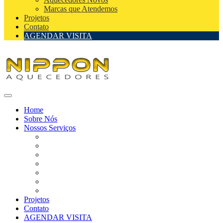
Marcas que Atendemos
Projetos
Contato
AGENDAR VISITA
Home
Sobre Nós
Nossos Serviços
Assistência Técnica de Aquecedores
Assistência Técnica de Aquecedores Autorizada
Instalação de Aquecedores
Reparo de Aquecedores
Manutenção de Aquecedores
Aquecedores Novos
Marcas que Atendemos
Projetos
Contato
AGENDAR VISITA