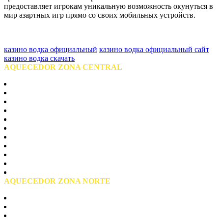
предоставляет игрокам уникальную возможность окунуться в
мир азартных игр прямо со своих мобильных устройств.
казино водка официальный
казино водка официальный сайт
казино водка скачать
AQUECEDOR ZONA CENTRAL
Centro de São Paulo
Barra Funda
Bela vista
Bom Retiro
Brás
Consolação
Liberdade
Pari
Republica
Santa Cecilia
Praça da Sé
AQUECEDOR ZONA NORTE
Zona Norte São Paulo
Casa Verde
Jaçanã