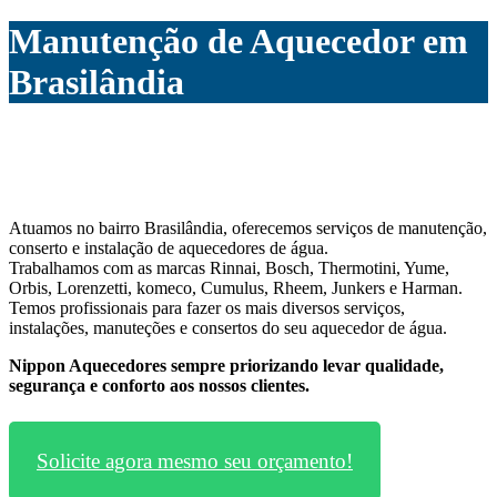
Manutenção de Aquecedor em
Brasilândia
Atuamos no bairro Brasilândia, oferecemos serviços de manutenção,
conserto e instalação de aquecedores de água.
Trabalhamos com as marcas Rinnai, Bosch, Thermotini, Yume,
Orbis, Lorenzetti, komeco, Cumulus, Rheem, Junkers e Harman.
Temos profissionais para fazer os mais diversos serviços,
instalações, manuteções e consertos do seu aquecedor de água.
Nippon Aquecedores sempre priorizando levar qualidade,
segurança e conforto aos nossos clientes.
Solicite agora mesmo seu orçamento!