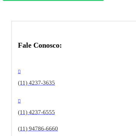
Fale Conosco:
(11) 4237-3635
(11) 4237-6555
(11) 94786-6660