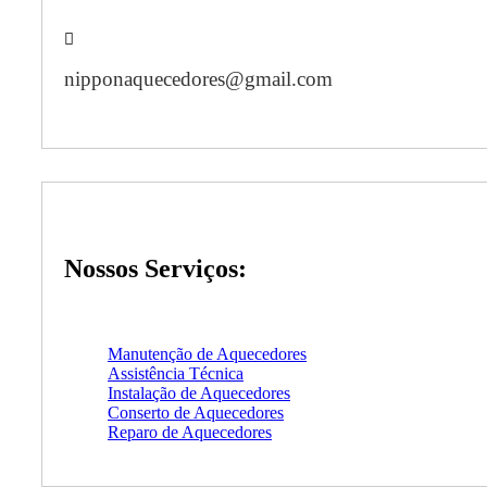
nipponaquecedores@gmail.com
Nossos Serviços:
Manutenção de Aquecedores
Assistência Técnica
Instalação de Aquecedores
Conserto de Aquecedores
Reparo de Aquecedores