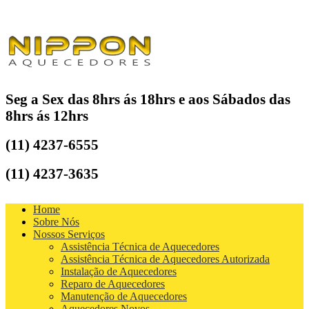
Seg a Sex das 8hrs ás 18hrs e aos Sábados das
8hrs ás 12hrs
(11) 4237-6555
(11) 4237-3635
Home
Sobre Nós
Nossos Serviços
Assistência Técnica de Aquecedores
Assistência Técnica de Aquecedores Autorizada
Instalação de Aquecedores
Reparo de Aquecedores
Manutenção de Aquecedores
Aquecedores Novos