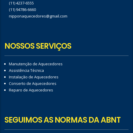
(11) 4237-6555
(11) 94786-6660
nipponaquecedores@gmail.com
NOSSOS SERVIÇOS
Manutenção de Aquecedores
Assistência Técnica
Instalação de Aquecedores
Conserto de Aquecedores
Reparo de Aquecedores
SEGUIMOS AS NORMAS DA ABNT