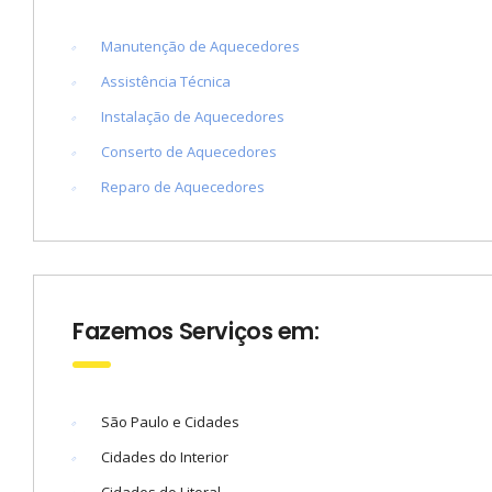
Manutenção de Aquecedores
Assistência Técnica
Instalação de Aquecedores
Conserto de Aquecedores
Reparo de Aquecedores
Fazemos Serviços em:
São Paulo e Cidades
Cidades do Interior
Cidades do Litoral