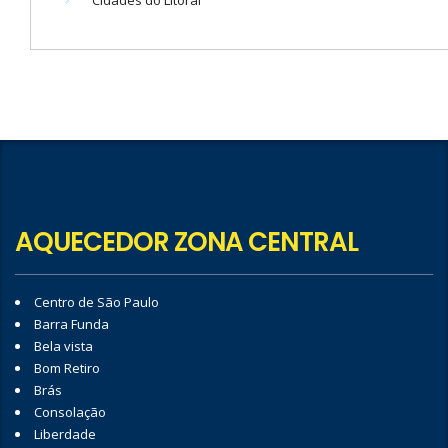
AQUECEDOR ZONA CENTRAL
Centro de São Paulo
Barra Funda
Bela vista
Bom Retiro
Brás
Consolação
Liberdade