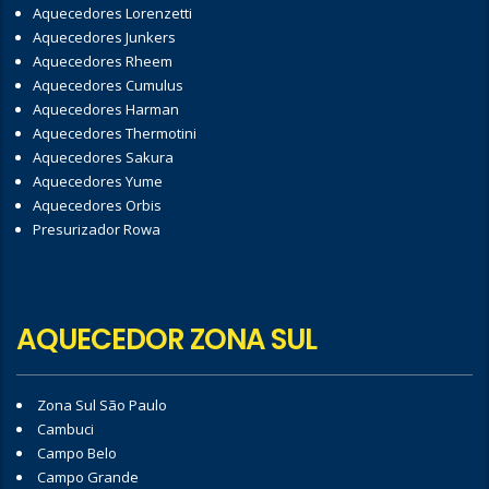
Aquecedores Lorenzetti
Aquecedores Junkers
Aquecedores Rheem
Aquecedores Cumulus
Aquecedores Harman
Aquecedores Thermotini
Aquecedores Sakura
Aquecedores Yume
Aquecedores Orbis
Presurizador Rowa
AQUECEDOR ZONA SUL
Zona Sul São Paulo
Cambuci
Campo Belo
Campo Grande