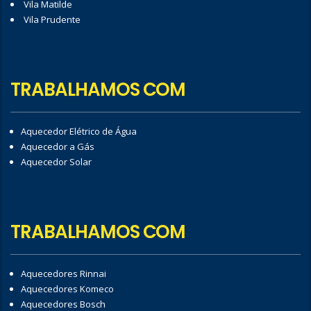
Vila Matilde
Vila Prudente
TRABALHAMOS COM
Aquecedor Elétrico de Água
Aquecedor a Gás
Aquecedor Solar
TRABALHAMOS COM
Aquecedores Rinnai
Aquecedores Komeco
Aquecedores Bosch