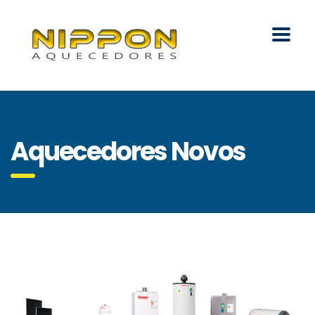
Aquecedores Novos