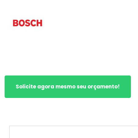
Solicite agora mesmo seu orçamento!