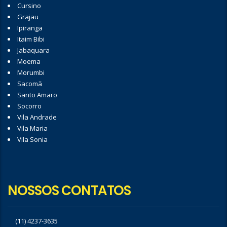
Cursino
Grajau
Ipiranga
Itaim Bibi
Jabaquara
Moema
Morumbi
Sacomã
Santo Amaro
Socorro
Vila Andrade
Vila Maria
Vila Sonia
NOSSOS CONTATOS
(11) 4237-3635