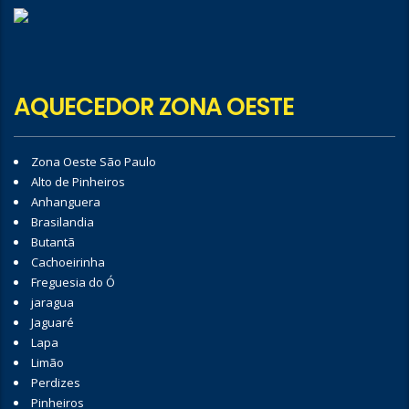
AQUECEDOR ZONA OESTE
Zona Oeste São Paulo
Alto de Pinheiros
Anhanguera
Brasilandia
Butantã
Cachoeirinha
Freguesia do Ó
jaragua
Jaguaré
Lapa
Limão
Perdizes
Pinheiros