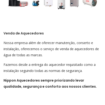
Venda de Aquecedores
Nossa empresa além de oferecer manutenção, conserto e
instalação, oferecemos o serviço de venda de aquecedores de
água de todas as marcas.
Fazemos desde a entrega do aquecedor requisitado como a
instalação seguindo todas as normas de segurança.
Nippon Aquecedores sempre priorizando levar
qualidade, segurança e conforto aos nossos clientes.