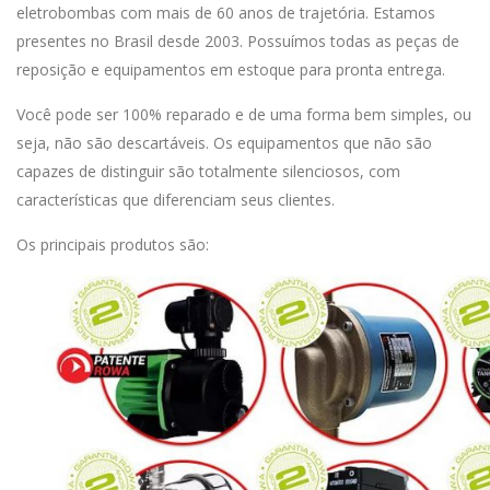
eletrobombas com mais de 60 anos de trajetória.
Estamos
presentes no Brasil desde 2003. Possuímos todas as peças de
reposição e equipamentos em estoque para pronta entrega.
Você pode ser 100% reparado e de uma forma bem simples, ou
seja, não são descartáveis.
Os equipamentos que não são
capazes de distinguir são totalmente silenciosos, com
características que diferenciam seus clientes.
Os principais produtos são: