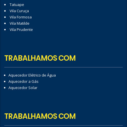
Tatuape
Vila Curuça
Vila Formosa
Vila Matilde
Vila Prudente
TRABALHAMOS COM
Aquecedor Elétrico de Água
Aquecedor a Gás
Aquecedor Solar
TRABALHAMOS COM