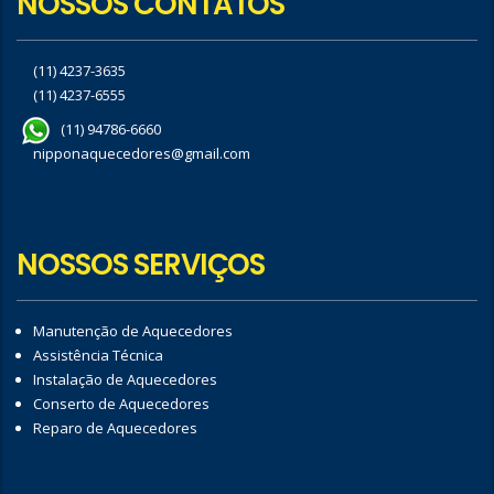
NOSSOS CONTATOS
(11) 4237-3635
(11) 4237-6555
(11) 94786-6660
nipponaquecedores@gmail.com
NOSSOS SERVIÇOS
Manutenção de Aquecedores
Assistência Técnica
Instalação de Aquecedores
Conserto de Aquecedores
Reparo de Aquecedores