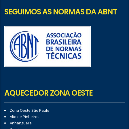
SEGUIMOS AS NORMAS DA ABNT
AQUECEDOR ZONA OESTE
Zona Oeste São Paulo
Alto de Pinheiros
Anhanguera