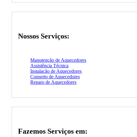
Nossos Serviços:
Manutenção de Aquecedores
Assistência Técnica
Instalação de Aquecedores
Conserto de Aquecedores
Reparo de Aquecedores
Fazemos Serviços em: