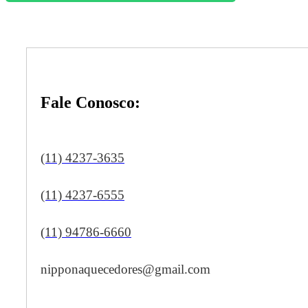
Fale Conosco:
(11) 4237-3635
(11) 4237-6555
(11) 94786-6660
nipponaquecedores@gmail.com