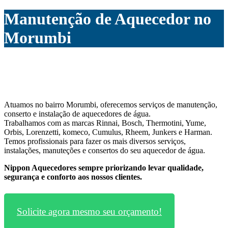
Manutenção de Aquecedor no
Morumbi
Atuamos no bairro Morumbi, oferecemos serviços de manutenção,
conserto e instalação de aquecedores de água.
Trabalhamos com as marcas Rinnai, Bosch, Thermotini, Yume,
Orbis, Lorenzetti, komeco, Cumulus, Rheem, Junkers e Harman.
Temos profissionais para fazer os mais diversos serviços,
instalações, manuteções e consertos do seu aquecedor de água.
Nippon Aquecedores sempre priorizando levar qualidade,
segurança e conforto aos nossos clientes.
Solicite agora mesmo seu orçamento!