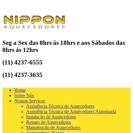
Seg a Sex das 8hrs ás 18hrs e aos Sábados das
8hrs ás 12hrs
(11) 4237-6555
(11) 4237-3635
Home
Sobre Nós
Nossos Serviços
Assistência Técnica de Aquecedores
Assistência Técnica de Aquecedores Autorizada
Instalação de Aquecedores
Reparo de Aquecedores
Manutenção de Aquecedores
Aquecedores Novos