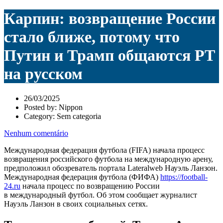
Карпин: возвращение России
стало ближе, потому что
Путин и Трамп общаются РТ
на русском
26/03/2025
Posted by:
Nippon
Category:
Sem categoria
Nenhum comentário
Международная федерация футбола (FIFA) начала процесс
возвращения российского футбола на международную арену,
предположил обозреватель портала Lateralweb Науэль Ланзон.
Международная федерация футбола (ФИФА)
https://football-
24.ru
начала процесс по возвращению России
в международный футбол. Об этом сообщает журналист
Науэль Ланзон в своих социальных сетях.