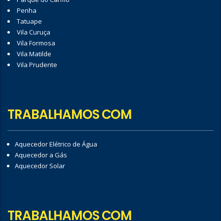
Penha
Tatuape
Vila Curuça
Vila Formosa
Vila Matilde
Vila Prudente
TRABALHAMOS COM
Aquecedor Elétrico de Água
Aquecedor a Gás
Aquecedor Solar
TRABALHAMOS COM