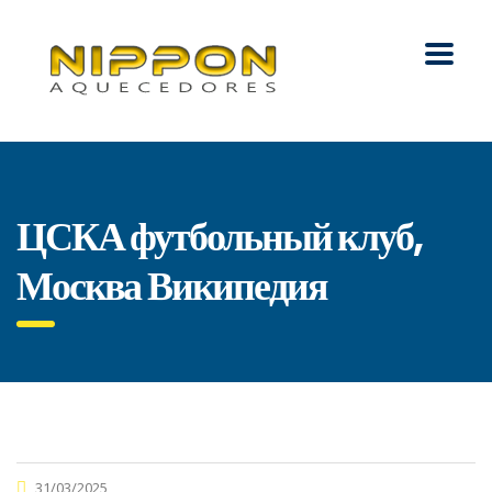
ЦСКА футбольный клуб,
Москва Википедия
31/03/2025