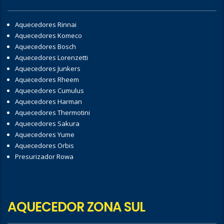
Aquecedores Rinnai
Aquecedores Komeco
Aquecedores Bosch
Aquecedores Lorenzetti
Aquecedores Junkers
Aquecedores Rheem
Aquecedores Cumulus
Aquecedores Harman
Aquecedores Thermotini
Aquecedores Sakura
Aquecedores Yume
Aquecedores Orbis
Presurizador Rowa
AQUECEDOR ZONA SUL