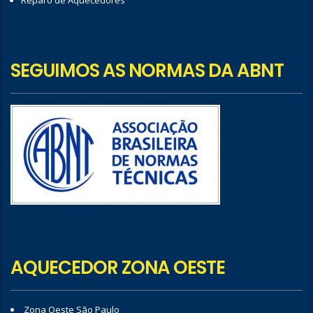
Reparo de Aquecedores
SEGUIMOS AS NORMAS DA ABNT
AQUECEDOR ZONA OESTE
Zona Oeste São Paulo