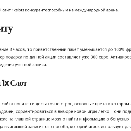
 сайт 1xslots конкурентоспособным на международной арене.
иту
чение 3 часов, то приветственный пакет уменьшается до 100% ф
ер подарка по данной акции составляет уже 300 евро. Активиро
едения учетной записи.
 1x Слот
н сайта понятен и достаточно строг, основные цвета в котором 
удобен, сориентироваться в выборе новой игры легко – они по
 Также на главной странице можно найти информацию о бонусных
да выигрышей зависит от способа, который игрок использует дл