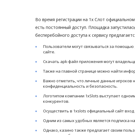
Во время регистрации на 1х Слот официальном
есть постоянный доступ. Площадка запустилась
бесперебойного доступа к сервису предлагаетс
Пользователи могут связываться за помощью 
сайте.
Скачать apk-файл приложения могут владельц
Также на главной странице можно найти инфо
Важно отметить, что личные данные игроков
конфиденциальность и безопасность.
Логотипом компании 1xSlots выступает одноим
конкурентов.
Осуществить в 1xslots официальный сайт вход
Одним из самых удобных является подписка на 
Однако, казино также предлагает своим поль