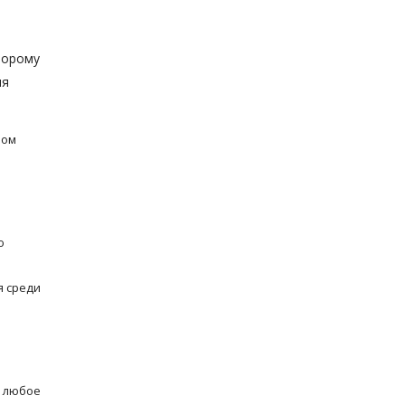
торому
ля
ном
ю
я среди
в любое