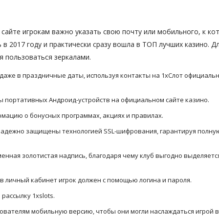
 сайте игрокам важно указать свою почту или мобильного, к ко
 в 2017 году и практически сразу вошла в ТОП лучших казино. Д
я пользоваться зеркалами.
даже в праздничные даты, используя контакты на 1хСлот официаль
ы портативных Андроид-устройств на официальном сайте казино.
рмацию о бонусных программах, акциях и правилах.
 надежно защищены технологией SSL-шифрования, гарантируя полну
енная золотистая надпись, благодаря чему клуб выгодно выделяетс
 в личный кабинет игрок должен с помощью логина и пароля.
рассылку 1xslots.
зователям мобильную версию, чтобы они могли наслаждаться игрой 