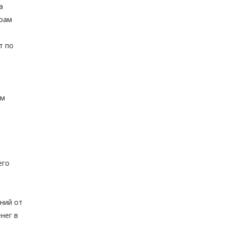
а
ерам
т по
ем
его
аний от
нег в