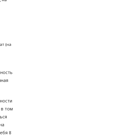
ат (на
жность
чная
пности
 в том
ться
на
себя 8