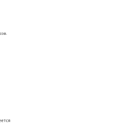
сов.
еется