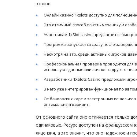
этапов.
Онлайн казино 1xslots доступно для полноцен
Это отличный способ понять механику и особе
Участникам 1xSlot casino предлагается быстро
Программа запускается сразу после завершения
Несмотря на это, среди активных игроков дав
Профессиональная проверка проводится для 
используют данные или личность другого чело
Разработчики 1XSlots Casino предложили игр
В него уже интегрирован функционал по авто
От банковских карт и электронных кошельков
оптимальный вариант.
От основного сайта оно отличается только до
одинаковые. Ресурс доступен на французском яз
лицензия, а это значит, что оно надежное и п