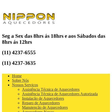
Seg a Sex das 8hrs ás 18hrs e aos Sábados das
8hrs ás 12hrs
(11) 4237-6555
(11) 4237-3635
Home
Sobre Nós
Nossos Serviços
Assistência Técnica de Aquecedores
Assistência Técnica de Aquecedores Autorizada
Instalação de Aquecedores
Reparo de Aquecedores
Manutenção de Aquecedores
Aquecedores Novos