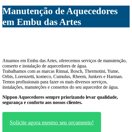
Manutenção de Aquecedores
em Embu das Artes
Atuamos em Embu das Artes, oferecemos serviços de manutenção,
conserto e instalação de aquecedores de água.
Trabalhamos com as marcas Rinnai, Bosch, Thermotini, Yume,
Orbis, Lorenzetti, komeco, Cumulus, Rheem, Junkers e Harman.
Temos profissionais para fazer os mais diversos serviços,
instalações, manuteções e consertos do seu aquecedor de água.
Nippon Aquecedores sempre priorizando levar qualidade,
segurança e conforto aos nossos clientes.
Solicite agora mesmo seu orçamento!