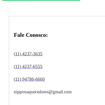
Fale Conosco:
(11) 4237-3635
(11) 4237-6555
(11) 94786-6660
nipponaquecedores@gmail.com