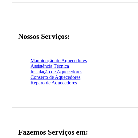
Nossos Serviços:
Manutenção de Aquecedores
Assistência Técnica
Instalação de Aquecedores
Conserto de Aquecedores
Reparo de Aquecedores
Fazemos Serviços em: