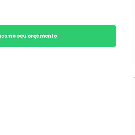
 mesmo seu orçamento!