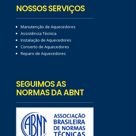
NOSSOS SERVIÇOS
Manutenção de Aquecedores
Assistência Técnica
Instalação de Aquecedores
Conserto de Aquecedores
Reparo de Aquecedores
SEGUIMOS AS
NORMAS DA ABNT