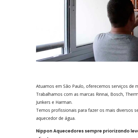
Atuamos em São Paulo, oferecemos serviços de m
Trabalhamos com as marcas Rinnai, Bosch, Thermo
Junkers e Harman.
Temos profissionais para fazer os mais diversos s
aquecedor de água.
Nippon Aquecedores sempre priorizando lev