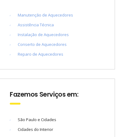
Manutenção de Aquecedores
Assistência Técnica
Instalação de Aquecedores
Conserto de Aquecedores
Reparo de Aquecedores
Fazemos Serviços em:
São Paulo e Cidades
Cidades do Interior