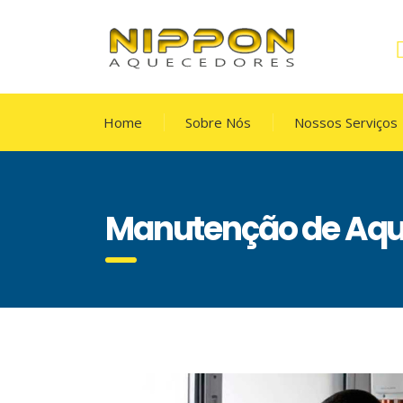
Home
Sobre Nós
Nossos Serviços
Manutenção de Aqu