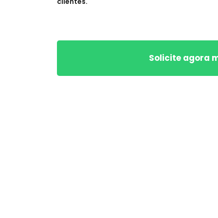
clientes.
Solicite agora