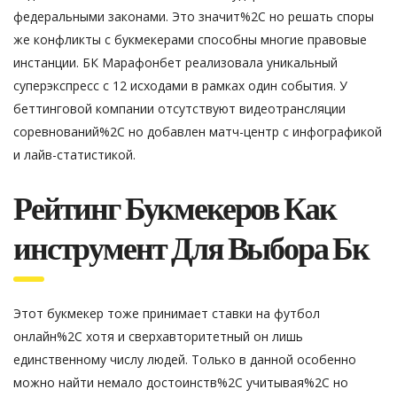
федеральными законами. Это значит%2C но решать споры
же конфликты с букмекерами способны многие правовые
инстанции. БК Марафонбет реализовала уникальный
суперэкспресс с 12 исходами в рамках один события. У
беттинговой компании отсутствуют видеотрансляции
соревнований%2C но добавлен матч-центр с инфографикой
и лайв-статистикой.
Рейтинг Букмекеров Как
инструмент Для Выбора Бк
Этот букмекер тоже принимает ставки на футбол
онлайн%2C хотя и сверхавторитетный он лишь
единственному числу людей. Только в данной особенно
можно найти немало достоинств%2C учитывая%2C но