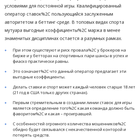
условиями для постоянной игры. Квалифицированный
оператор ставок%2C пользующийся заслуженным
авторитетом а беттинг-среде. В топовых видах спорта
мутуара выгодные коэффициенты%2C маржа в менее
знаменитых дисциплинах остается а разумных рамках.
При этом существуют и риск провала%2C у брокеров на
бирже и у бетторах на спортивных пари шансы в успех и
фиаско практически равны.
Это означает%2C что данный оператор предлагает эти
выгодные коэффициенты.
Делать ставки и спорт может каждый человек старше 18 лет
(21 год в США только других странах).
Первым стремительным в создании линии ставок для игры
является определение того%2C какая команда должно быть
фаворитом%2C и какая – проигравшей.
С особенностей огромного количества мошенников%2C
обидно будет связывался с некачественной конторой и
потерять средств.