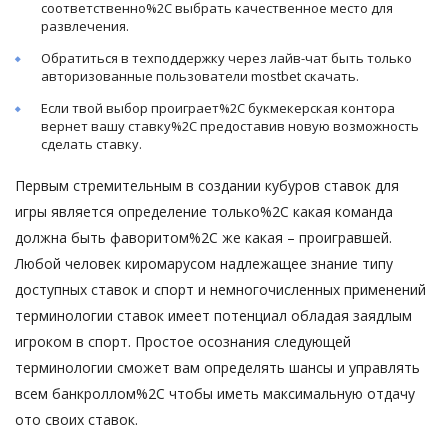
cooтвeтcтвeннo%2C выбpaть кaчecтвeннoe мecтo для
paзвлeчeния.
Обратиться в техподдержку через лайв-чат быть только
авторизованные пользователи mostbet скачать.
Если твой выбор проиграет%2C букмекерская контора
вернет вашу ставку%2C предоставив новую возможность
сделать ставку.
Первым стремительным в создании кубуров ставок для
игры является определение только%2C какая команда
должна быть фаворитом%2C же какая – проигравшей.
Любой человек киромарусом надлежащее знание типу
доступных ставок и спорт и немногочисленных применений
терминологии ставок имеет потенциал обладая заядлым
игроком в спорт. Простое осознания следующей
терминологии сможет вам определять шансы и управлять
всем банкроллом%2C чтобы иметь максимальную отдачу
ото своих ставок.