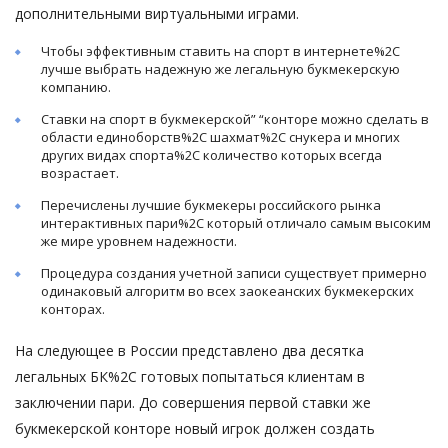
дополнительными виртуальными играми.
Чтобы эффективным ставить на спорт в интернете%2C
лучше выбрать надежную же легальную букмекерскую
компанию.
Ставки на спорт в букмекерской” “конторе можно сделать в
области единоборств%2C шахмат%2C снукера и многих
других видах спорта%2C количество которых всегда
возрастает.
Перечислены лучшие букмекеры российского рынка
интерактивных пари%2C который отличало самым высоким
же мире уровнем надежности.
Процедура создания учетной записи существует примерно
одинаковый алгоритм во всех заокеанских букмекерских
конторах.
На следующее в России представлено два десятка
легальных БК%2C готовых попытаться клиентам в
заключении пари. До совершения первой ставки же
букмекерской конторе новый игрок должен создать