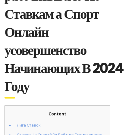
Ставкам а Спорт
Онлайн
усовершенство
Начинающих В 2024
Году
Content
Лига Ставок
Ставки На Спорт%3A Рейтинг Букмекерских