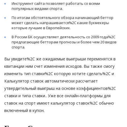
Инструмент сайта позволяет работать со всеми
популярных видами спорта.
По итогам обстоятельного обзора начинающий беттор
может сделать напрашивается%2C какие букмекеры
которые лучшие в Европейских.
В России БК осуществляет деятельность со 2009 года%2C
предлагающие бетторам прогнозы и более чем 20 видов
спорта.
Вы увидите%2C же ожидаемые выигрыши переменятся в
квитанции ним счет изменения исходов. Вы также смогу
изменить тип ставки%2C которую хотите сделать%2C и
Калькулятор ставок автоматически рассчитает
утвердительный выигрыш на основе коэффициентов%2C
ставки и типа ставки.. Уже все онлайн-платформы для
ставок на спорт имеют калькулятор ставок%2C обычно
включенный в купон.