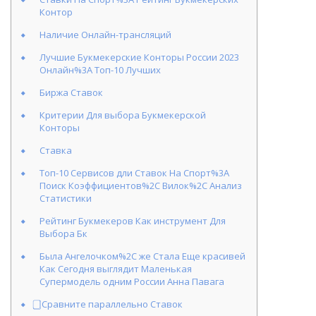
Контор
Наличие Онлайн-трансляций
Лучшие Букмекерские Конторы России 2023
Онлайн%3A Топ-10 Лучших
Биржа Ставок
Критерии Для выбора Букмекерской
Конторы
Ставка
Топ-10 Сервисов дли Ставок На Спорт%3A
Поиск Коэффициентов%2C Вилок%2C Анализ
Статистики
Рейтинг Букмекеров Как инструмент Для
Выбора Бк
Была Ангелочком%2C же Стала Еще красивей
Как Сегодня выглядит Маленькая
Супермодель одним России Анна Павага
⃣ Сравните параллельно Ставок