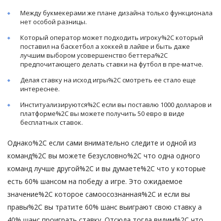
Между букмекерами же плане дизайна только функционала
нет особой разницы.
Который оператор может подходить игроку%2C который
поставил на баскетбол а хоккей в лайве и быть даже
лучшим выбором усовершенство беттера%2C
предпочитающего делать ставки на футбол в пре-матче.
Делая ставку на исход игры%2C смотреть ее стало еще
интереснее.
Институализируются%2C если вы поставлю 1000 долларов и
платформе%2C вы можете получить 50 евро в виде
бесплатных ставок.
Однако%2C если сами внимательно следите и одной из
команд%2C вы можете безусловно%2C что одна одного
команд лучше другой%2C и вы думаете%2C что у которые
есть 60% шансом на победу а игре. Это ожидаемое
значение%2C которое самоосознанная%2C и если вы
правы%2C вы тратите 60% шанс выиграют свою ставку а
40% шанс проиграть ставку. Отсюда тогда видим%2C что