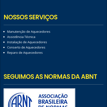
NOSSOS SERVIÇOS
Manutenção de Aquecedores
Assistência Técnica
Instalação de Aquecedores
Conserto de Aquecedores
Reparo de Aquecedores
SEGUIMOS AS NORMAS DA ABNT