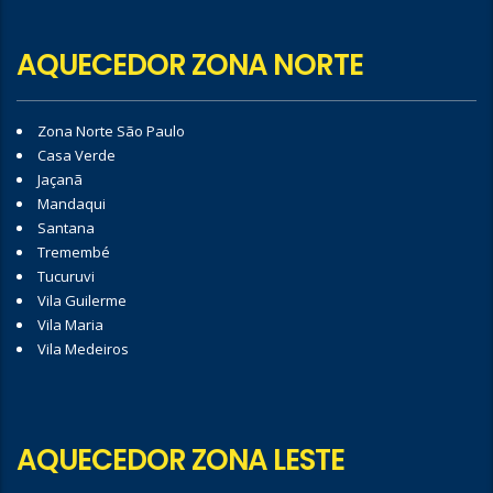
AQUECEDOR ZONA NORTE
Zona Norte São Paulo
Casa Verde
Jaçanã
Mandaqui
Santana
Tremembé
Tucuruvi
Vila Guilerme
Vila Maria
Vila Medeiros
AQUECEDOR ZONA LESTE