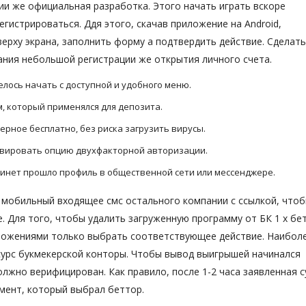
ии же официальная разработка. Этого начать играть вскоре
гистрироваться. Ддя этого, скачав приложение на Android,
ерху экрана, заполнить форму а подтвердить действие. Сделать
ания небольшой регистрации же открытия личного счета.
лось начать с доступной и удобного меню.
 который применялся для депозита.
ерное бесплатно, без риска загрузить вирусы.
ивировать опцию двухфакторной авторизации.
инет прошло профиль в общественной сети или мессенджере.
й мобильный входящее смс остального компании с ссылкой, что
 Для того, чтобы удалить загруженную программу от БК 1 х бет
иложениями только выбрать соответствующее действие. Наибол
сурс букмекерской конторы. Чтобы вывод выигрышей начинался
лжно верифицирован. Как правило, после 1-2 часа заявленная 
мент, который выбрал беттор.