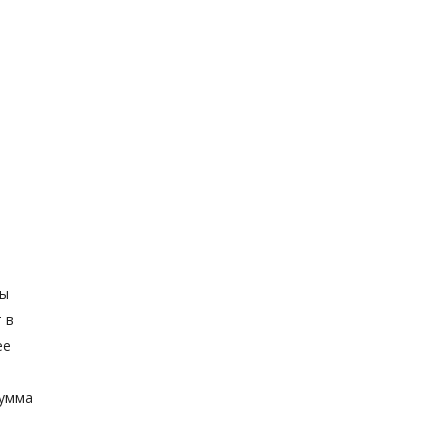
бы
 в
ее
сумма