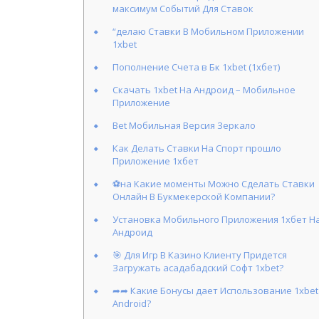
максимум Событий Для Ставок
“делаю Ставки В Мобильном Приложении
1xbet
Пополнение Счета в Бк 1xbet (1хбет)
Скачать 1xbet На Андроид – Мобильное
Приложение
Bet Мобильная Версия Зеркало
Как Делать Ставки На Спорт прошло
Приложение 1хбет
⚽на Какие моменты Можно Сделать Ставки
Онлайн В Букмекерской Компании?
Установка Мобильного Приложения 1хбет Н
Андроид
🎯 Для Игр В Казино Клиенту Придется
Загружать асадабадский Софт 1xbet?
➦➦ Какие Бонусы дает Использование 1xbet
Android?