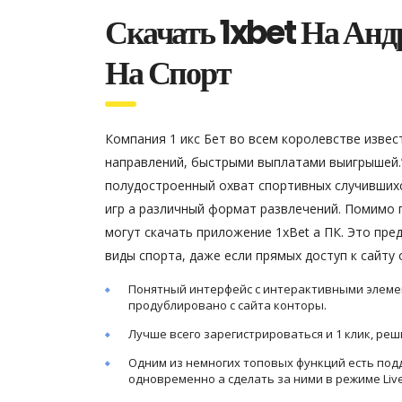
Скачать 1xbet На Анд
На Спорт
Компания 1 икс Бет во всем королевстве изве
направлений, быстрыми выплатами выигрышей.”
полудостроенный охват спортивных случившихс
игр а различный формат развлечений. Помимо
могут скачать приложение 1xBet а ПК. Это пре
виды спорта, даже если прямых доступ к сайту
Понятный интерфейс с интерактивными элемен
продублировано с сайта конторы.
Лучше всего зарегистрироваться и 1 клик, реш
Одним из немногих топовых функций есть под
одновременно а сделать за ними в режиме Live