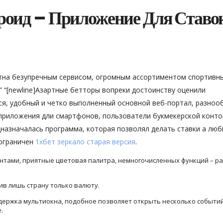
роид – Приложение Для Ставо
стна безупречным сервисом, огромным ассортиментом спортивн
 “[newline]Азартные бетторы вопреки достоинству оценили
я, удобный и четко выполненный основной веб-портал, разноо
 приложения дли смартфонов, пользователи букмекерской конт
дназначалась программа, которая позволял делать ставки а лю
 ограничен
1хбет зеркало старая версия
.
тами, приятные цветовая палитра, немногочисленных функций – р
ив лишь страну только валюту.
держка мультиокна, подобное позволяет открыть несколько событи
.