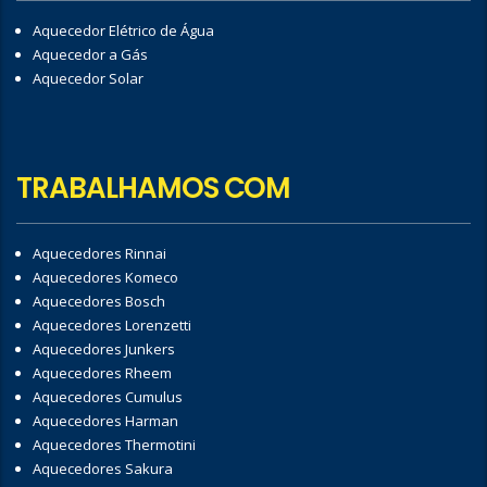
Aquecedor Elétrico de Água
Aquecedor a Gás
Aquecedor Solar
TRABALHAMOS COM
Aquecedores Rinnai
Aquecedores Komeco
Aquecedores Bosch
Aquecedores Lorenzetti
Aquecedores Junkers
Aquecedores Rheem
Aquecedores Cumulus
Aquecedores Harman
Aquecedores Thermotini
Aquecedores Sakura