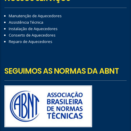
Manutenção de Aquecedores
Assistência Técnica
Instalação de Aquecedores
Conserto de Aquecedores
Reparo de Aquecedores
SEGUIMOS AS NORMAS DA ABNT