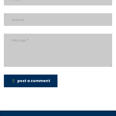
post a comment