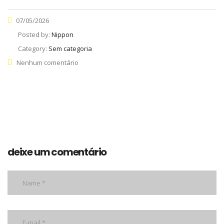
07/05/2026
Posted by:
Nippon
Category:
Sem categoria
Nenhum comentário
deixe um comentário