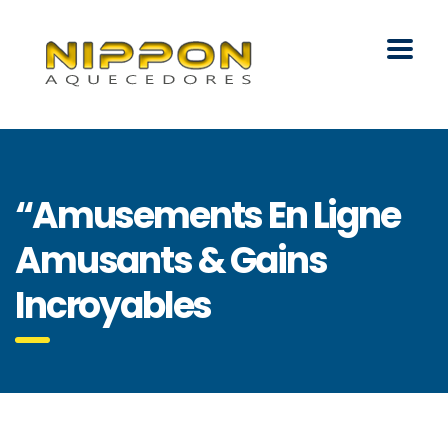
“Amusements En Ligne
Amusants & Gains
Incroyables