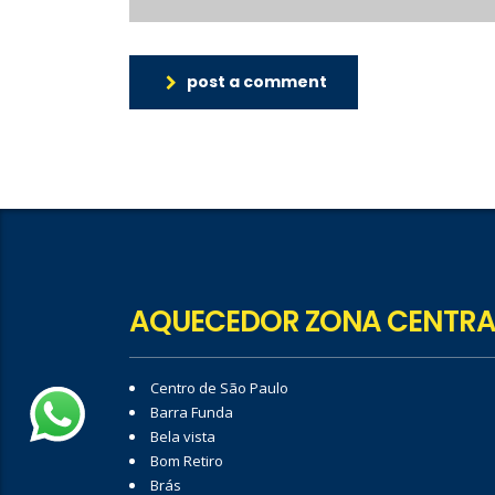
post a comment
AQUECEDOR ZONA CENTRA
Centro de São Paulo
Barra Funda
Bela vista
Bom Retiro
Brás