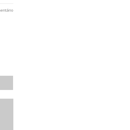
entário