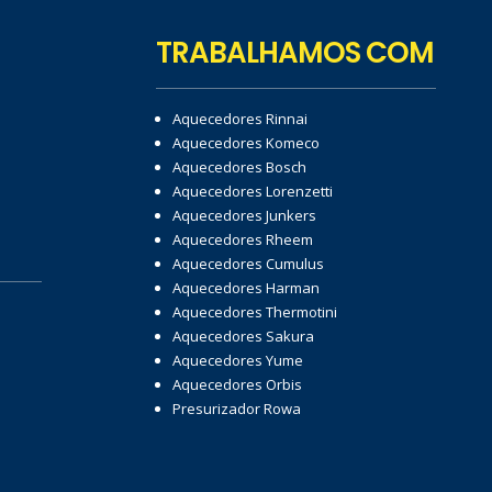
TRABALHAMOS COM
Aquecedores Rinnai
Aquecedores Komeco
Aquecedores Bosch
Aquecedores Lorenzetti
Aquecedores Junkers
Aquecedores Rheem
Aquecedores Cumulus
Aquecedores Harman
Aquecedores Thermotini
Aquecedores Sakura
Aquecedores Yume
Aquecedores Orbis
Presurizador Rowa