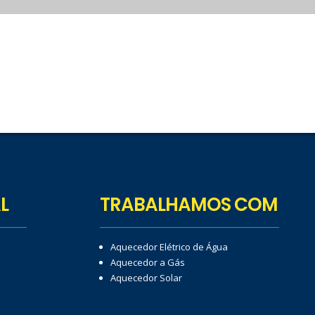
L
TRABALHAMOS COM
Aquecedor Elétrico de Água
Aquecedor a Gás
Aquecedor Solar