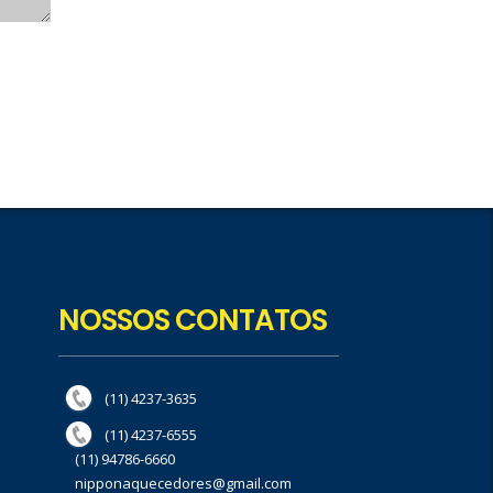
NOSSOS CONTATOS
(11) 4237-3635
(11) 4237-6555
(11) 94786-6660
nipponaquecedores@gmail.com