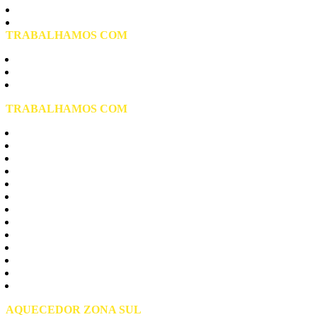
Vila Matilde
Vila Prudente
TRABALHAMOS COM
Aquecedor Elétrico de Água
Aquecedor a Gás
Aquecedor Solar
TRABALHAMOS COM
Aquecedores Rinnai
Aquecedores Komeco
Aquecedores Bosch
Aquecedores Lorenzetti
Aquecedores Junkers
Aquecedores Rheem
Aquecedores Cumulus
Aquecedores Harman
Aquecedores Thermotini
Aquecedores Sakura
Aquecedores Yume
Aquecedores Orbis
Presurizador Rowa
AQUECEDOR ZONA SUL