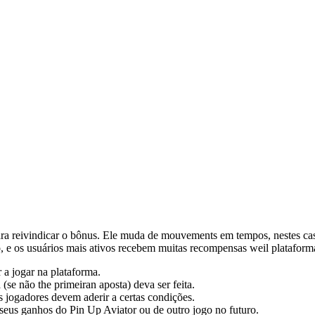
ara reivindicar o bônus. Ele muda de mouvements em tempos, nestes cas
o, e os usuários mais ativos recebem muitas recompensas weil plataforma
 a jogar na plataforma.
(se não the primeiran aposta) deva ser feita.
s jogadores devem aderir a certas condições.
 seus ganhos do Pin Up Aviator ou de outro jogo no futuro.