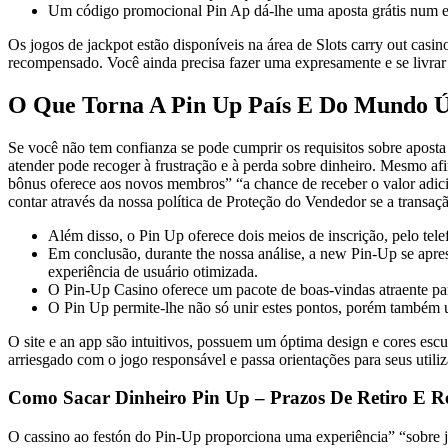
Um código promocional Pin Ap dá-lhe uma aposta grátis num eve
Os jogos de jackpot estão disponíveis na área de Slots carry out casin
recompensado. Você ainda precisa fazer uma expresamente e se livrar
O Que Torna A Pin Up País E Do Mundo Ú
Se você não tem confianza se pode cumprir os requisitos sobre aposta 
atender pode recoger à frustração e à perda sobre dinheiro. Mesmo a
bônus oferece aos novos membros” “a chance de receber o valor adic
contar através da nossa política de Proteção do Vendedor se a transaç
Além disso, o Pin Up oferece dois meios de inscrição, pelo tele
Em conclusão, durante the nossa análise, a new Pin-Up se apre
experiência de usuário otimizada.
O Pin-Up Casino oferece um pacote de boas-vindas atraente para
O Pin Up permite-lhe não só unir estes pontos, porém também u
O site e an app são intuitivos, possuem um óptima design e cores esc
arriesgado com o jogo responsável e passa orientações para seus utili
Como Sacar Dinheiro Pin Up – Prazos De Retiro E Re
O cassino ao festón do Pin-Up proporciona uma experiência” “sobre j