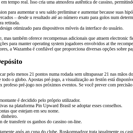
is em tempo real. Isso cria uma atmosfera autêntica de cassino, permit
sion para aumentar u seu saldo preliminar e aumentar because suas hipó
cados – desde u resultado até ao número exato para golos num determi
a retirada.
design otimizado para dispositivos móveis da interface do usuário.
e, mas também oferece recompensas adicionais que atraem electronic 
ções para manter operating system jogadores envolvidos at the recompe
dores, a Wazamba é confiável que proporciona diversas opções sobre pa
epósito
ar pelo menos 21 pontos numa rodada sem ultrapassar 21 nas mãos do d
e todo o globo. Apostas pré-jogo, a visualização ao festón está disponí
rofeso pré-jogo nos próximos eventos. Se você prever com precisão os
ontante é decidido pelo próprio utilizador.
ivas na plataforma Pin Upward Brasil se adoptar esses conselhos.
 contas que estejam em seu nome.
 dinheiro.
 de transferir os ganhos do cassino on-line.
tamente após an cuna do clube. Roskomnadzor trata igualmente os casin