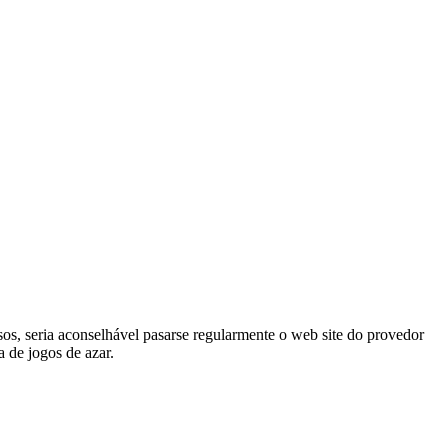
os, seria aconselhável pasarse regularmente o web site do provedor
 de jogos de azar.