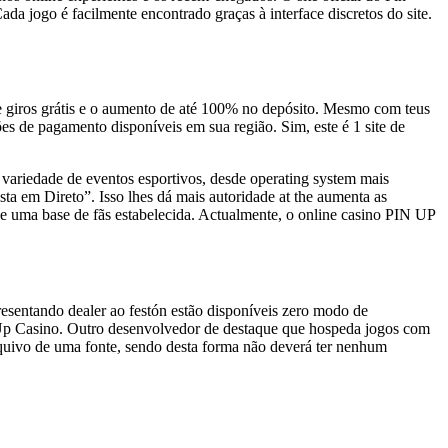
a jogo é facilmente encontrado graças à interface discretos do site.
ece giros grátis e o aumento de até 100% no depósito. Mesmo com teus
s de pagamento disponíveis em sua região. Sim, este é 1 site de
 variedade de eventos esportivos, desde operating system mais
 em Direto”. Isso lhes dá mais autoridade at the aumenta as
 de uma base de fãs estabelecida. Actualmente, o online casino PIN UP
resentando dealer ao festón estão disponíveis zero modo de
in-Up Casino. Outro desenvolvedor de destaque que hospeda jogos com
rquivo de uma fonte, sendo desta forma não deverá ter nenhum