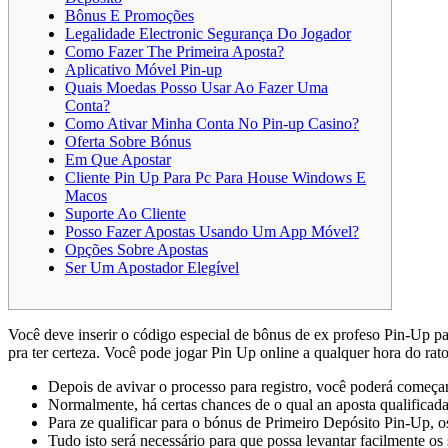
Bônus E Promoções
Legalidade Electronic Segurança Do Jogador
Como Fazer The Primeira Aposta?
Aplicativo Móvel Pin-up
Quais Moedas Posso Usar Ao Fazer Uma
Conta?
Como Ativar Minha Conta No Pin-up Casino?
Oferta Sobre Bónus
Em Que Apostar
Cliente Pin Up Para Pc Para House Windows E
Macos
Suporte Ao Cliente
Posso Fazer Apostas Usando Um App Móvel?
Opções Sobre Apostas
Ser Um Apostador Elegível
Você deve inserir o código especial de bônus de ex profeso Pin-Up p
pra ter certeza. Você pode jogar Pin Up online a qualquer hora do rat
Depois de avivar o processo para registro, você poderá começar
Normalmente, há certas chances de o qual an aposta qualificada 
Para ze qualificar para o bónus de Primeiro Depósito Pin-Up, o
Tudo isto será necessário para que possa levantar facilmente os