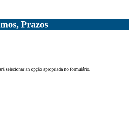
mos, Prazos
ará selecionar an opção apropriada no formulário.