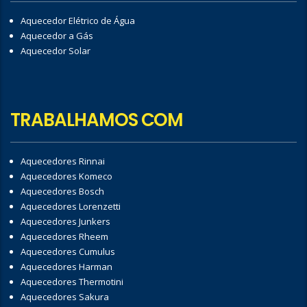
Aquecedor Elétrico de Água
Aquecedor a Gás
Aquecedor Solar
TRABALHAMOS COM
Aquecedores Rinnai
Aquecedores Komeco
Aquecedores Bosch
Aquecedores Lorenzetti
Aquecedores Junkers
Aquecedores Rheem
Aquecedores Cumulus
Aquecedores Harman
Aquecedores Thermotini
Aquecedores Sakura