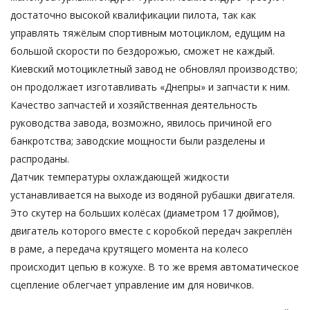
достаточно высокой квалификации пилота, так как
управлять тяжёлым спортивным мотоциклом, едущим на
большой скорости по бездорожью, сможет не каждый.
Киевский мотоциклетный завод не обновлял производство;
он продолжает изготавливать «Днепры» и запчасти к ним.
Качество запчастей и хозяйственная деятельность
руководства завода, возможно, явилось причиной его
банкротства; заводские мощности были разделены и
распроданы.
Датчик температуры охлаждающей жидкости
устанавливается на выходе из водяной рубашки двигателя.
Это скутер на больших колёсах (диаметром 17 дюймов),
двигатель которого вместе с коробкой передач закреплён
в раме, а передача крутящего момента на колесо
происходит цепью в кожухе. В то же время автоматическое
сцепление облегчает управление им для новичков.