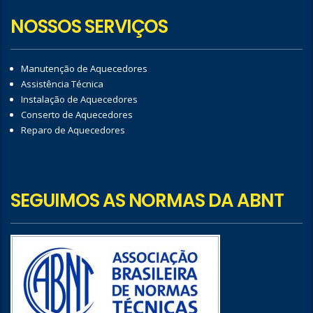
NOSSOS SERVIÇOS
Manutenção de Aquecedores
Assistência Técnica
Instalação de Aquecedores
Conserto de Aquecedores
Reparo de Aquecedores
SEGUIMOS AS NORMAS DA ABNT