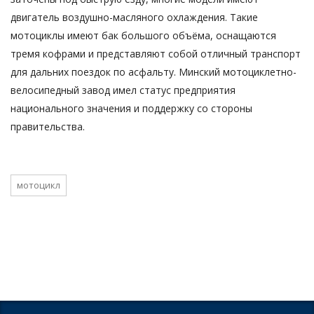
двигатель воздушно-масляного охлаждения. Такие
мотоциклы имеют бак большого объёма, оснащаются
тремя кофрами и представляют собой отличный транспорт
для дальних поездок по асфальту. Минский мотоциклетно-
велосипедный завод имел статус предприятия
национального значения и поддержку со стороны
правительства.
мотоцикл