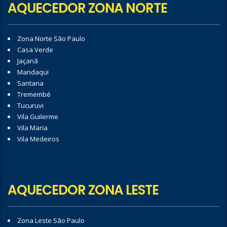
AQUECEDOR ZONA NORTE
Zona Norte São Paulo
Casa Verde
Jaçanã
Mandaqui
Santana
Tremembé
Tucuruvi
Vila Guilerme
Vila Maria
Vila Medeiros
AQUECEDOR ZONA LESTE
Zona Leste São Paulo