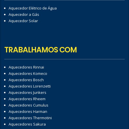
Aquecedor Elétrico de Água
Aquecedor a Gás
Aquecedor Solar
TRABALHAMOS COM
Aquecedores Rinnai
Aquecedores Komeco
Aquecedores Bosch
Aquecedores Lorenzetti
Aquecedores Junkers
Aquecedores Rheem
Aquecedores Cumulus
Aquecedores Harman
Aquecedores Thermotini
Aquecedores Sakura