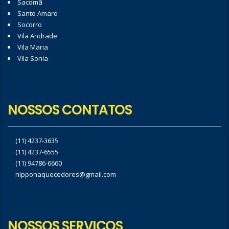
Sacomã
Santo Amaro
Socorro
Vila Andrade
Vila Maria
Vila Sonia
NOSSOS CONTATOS
(11) 4237-3635
(11) 4237-6555
(11) 94786-6660
nipponaquecedores@gmail.com
NOSSOS SERVIÇOS