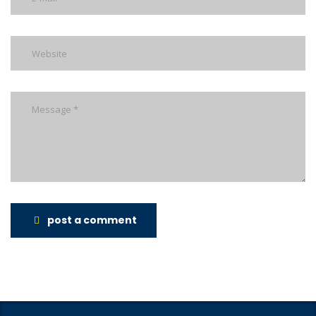
post a comment