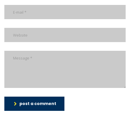
post a comment