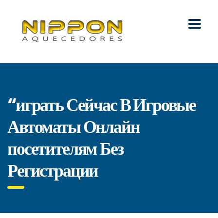
“играть Сейчас В Игровые
Автоматы Онлайн
посетителям Без
Регистрации