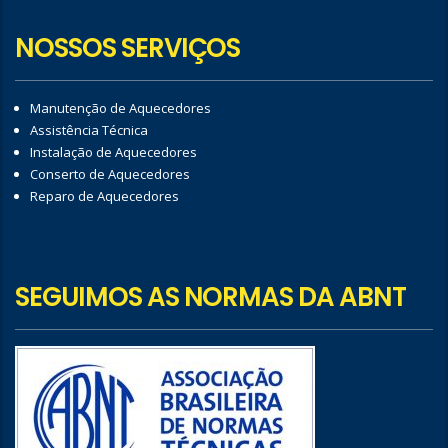
NOSSOS SERVIÇOS
Manutenção de Aquecedores
Assistência Técnica
Instalação de Aquecedores
Conserto de Aquecedores
Reparo de Aquecedores
SEGUIMOS AS NORMAS DA ABNT