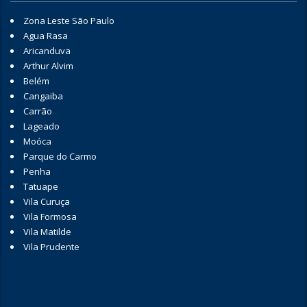
Zona Leste São Paulo
Agua Rasa
Aricanduva
Arthur Alvim
Belém
Cangaiba
Carrão
Lageado
Moóca
Parque do Carmo
Penha
Tatuape
Vila Curuça
Vila Formosa
Vila Matilde
Vila Prudente