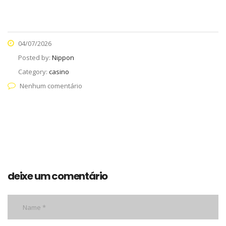
04/07/2026
Posted by:
Nippon
Category:
casino
Nenhum comentário
deixe um comentário