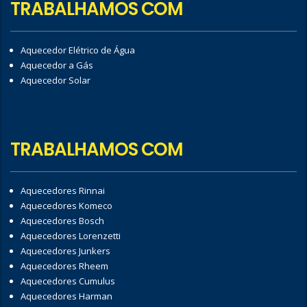
TRABALHAMOS COM
Aquecedor Elétrico de Água
Aquecedor a Gás
Aquecedor Solar
TRABALHAMOS COM
Aquecedores Rinnai
Aquecedores Komeco
Aquecedores Bosch
Aquecedores Lorenzetti
Aquecedores Junkers
Aquecedores Rheem
Aquecedores Cumulus
Aquecedores Harman