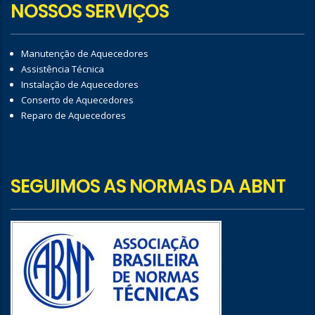
NOSSOS SERVIÇOS
Manutenção de Aquecedores
Assistência Técnica
Instalação de Aquecedores
Conserto de Aquecedores
Reparo de Aquecedores
SEGUIMOS AS NORMAS DA ABNT