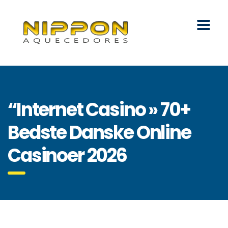
“Internet Casino » 70+
Bedste Danske Online
Casinoer 2026