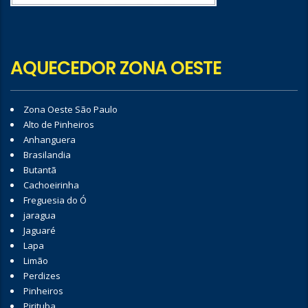
AQUECEDOR ZONA OESTE
Zona Oeste São Paulo
Alto de Pinheiros
Anhanguera
Brasilandia
Butantã
Cachoeirinha
Freguesia do Ó
jaragua
Jaguaré
Lapa
Limão
Perdizes
Pinheiros
Pirituba