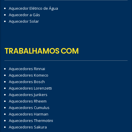
Aquecedor Elétrico de Água
Aquecedor a Gás
Aquecedor Solar
TRABALHAMOS COM
Aquecedores Rinnai
Aquecedores Komeco
Aquecedores Bosch
Aquecedores Lorenzetti
Aquecedores Junkers
Aquecedores Rheem
Aquecedores Cumulus
Aquecedores Harman
Aquecedores Thermotini
Aquecedores Sakura