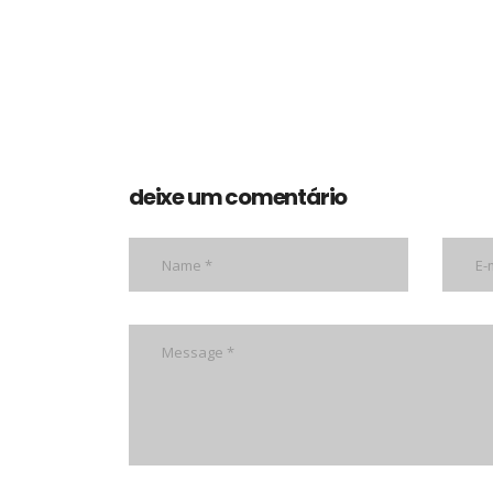
deixe um comentário