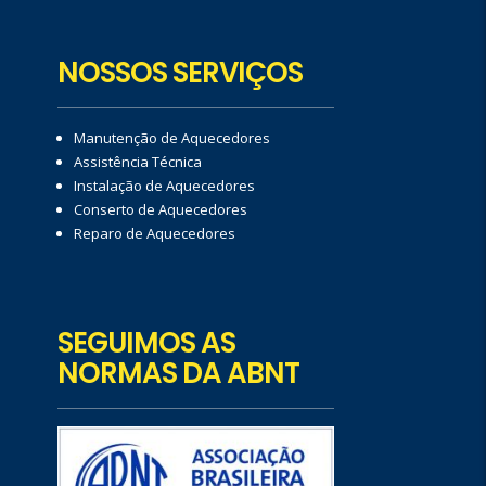
NOSSOS SERVIÇOS
Manutenção de Aquecedores
Assistência Técnica
Instalação de Aquecedores
Conserto de Aquecedores
Reparo de Aquecedores
SEGUIMOS AS
NORMAS DA ABNT