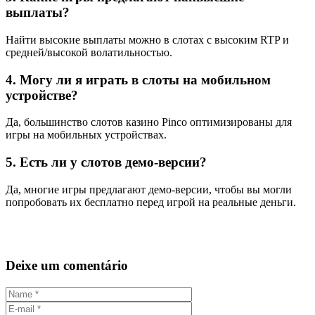
выплаты?
Найти высокие выплаты можно в слотах с высоким RTP и
средней/высокой волатильностью.
4. Могу ли я играть в слоты на мобильном
устройстве?
Да, большинство слотов казино Pinco оптимизированы для
игры на мобильных устройствах.
5. Есть ли у слотов демо-версии?
Да, многие игры предлагают демо-версии, чтобы вы могли
попробовать их бесплатно перед игрой на реальные деньги.
Deixe um comentário