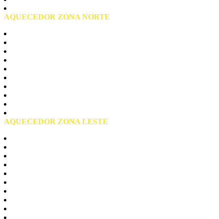
Praça da Sé
AQUECEDOR ZONA NORTE
Zona Norte São Paulo
Casa Verde
Jaçanã
Mandaqui
Santana
Tremembé
Tucuruvi
Vila Guilerme
Vila Maria
Vila Medeiros
AQUECEDOR ZONA LESTE
Zona Leste São Paulo
Agua Rasa
Aricanduva
Arthur Alvim
Belém
Cangaiba
Carrão
Lageado
Moóca
Parque do Carmo