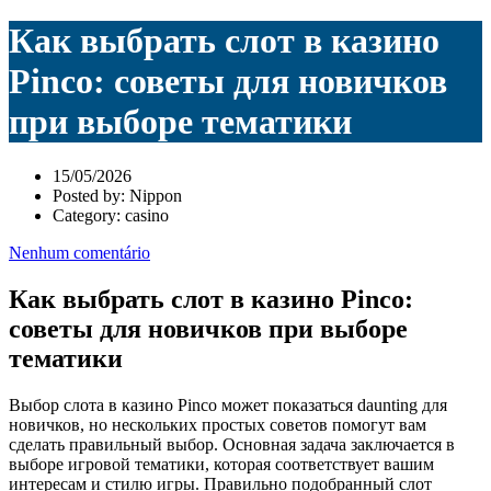
Как выбрать слот в казино
Pinco: советы для новичков
при выборе тематики
15/05/2026
Posted by:
Nippon
Category:
casino
Nenhum comentário
Как выбрать слот в казино Pinco:
советы для новичков при выборе
тематики
Выбор слота в казино Pinco может показаться daunting для
новичков, но нескольких простых советов помогут вам
сделать правильный выбор. Основная задача заключается в
выборе игровой тематики, которая соответствует вашим
интересам и стилю игры. Правильно подобранный слот