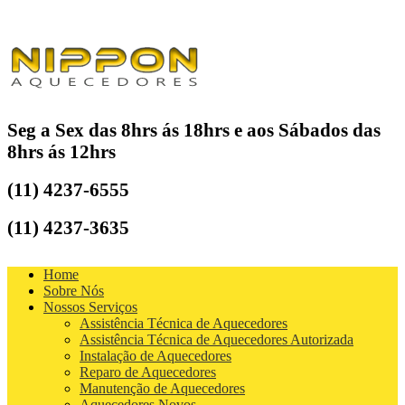
Seg a Sex das 8hrs ás 18hrs e aos Sábados das
8hrs ás 12hrs
(11) 4237-6555
(11) 4237-3635
Home
Sobre Nós
Nossos Serviços
Assistência Técnica de Aquecedores
Assistência Técnica de Aquecedores Autorizada
Instalação de Aquecedores
Reparo de Aquecedores
Manutenção de Aquecedores
Aquecedores Novos