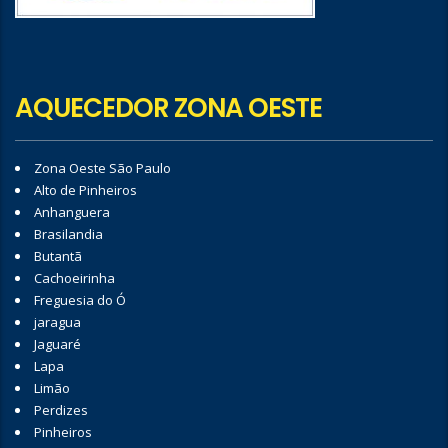
AQUECEDOR ZONA OESTE
Zona Oeste São Paulo
Alto de Pinheiros
Anhanguera
Brasilandia
Butantã
Cachoeirinha
Freguesia do Ó
jaragua
Jaguaré
Lapa
Limão
Perdizes
Pinheiros