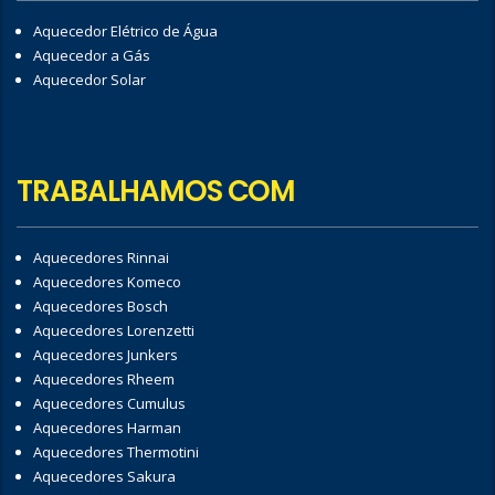
Aquecedor Elétrico de Água
Aquecedor a Gás
Aquecedor Solar
TRABALHAMOS COM
Aquecedores Rinnai
Aquecedores Komeco
Aquecedores Bosch
Aquecedores Lorenzetti
Aquecedores Junkers
Aquecedores Rheem
Aquecedores Cumulus
Aquecedores Harman
Aquecedores Thermotini
Aquecedores Sakura