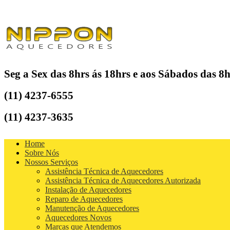
Seg a Sex das 8hrs ás 18hrs e aos Sábados das 8h
(11) 4237-6555
(11) 4237-3635
Home
Sobre Nós
Nossos Serviços
Assistência Técnica de Aquecedores
Assistência Técnica de Aquecedores Autorizada
Instalação de Aquecedores
Reparo de Aquecedores
Manutenção de Aquecedores
Aquecedores Novos
Marcas que Atendemos