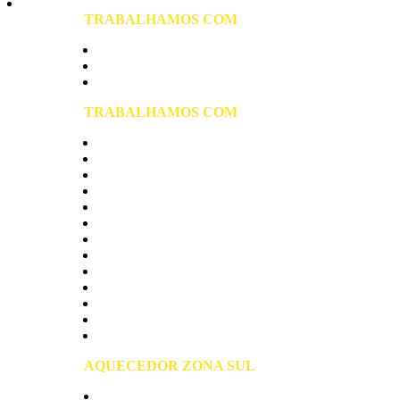
Vila Prudente
TRABALHAMOS COM
Aquecedor Elétrico de Água
Aquecedor a Gás
Aquecedor Solar
TRABALHAMOS COM
Aquecedores Rinnai
Aquecedores Komeco
Aquecedores Bosch
Aquecedores Lorenzetti
Aquecedores Junkers
Aquecedores Rheem
Aquecedores Cumulus
Aquecedores Harman
Aquecedores Thermotini
Aquecedores Sakura
Aquecedores Yume
Aquecedores Orbis
Presurizador Rowa
AQUECEDOR ZONA SUL
Zona Sul São Paulo