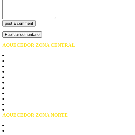
post a comment
AQUECEDOR ZONA CENTRAL
Centro de São Paulo
Barra Funda
Bela vista
Bom Retiro
Brás
Consolação
Liberdade
Pari
Republica
Santa Cecilia
Praça da Sé
AQUECEDOR ZONA NORTE
Zona Norte São Paulo
Casa Verde