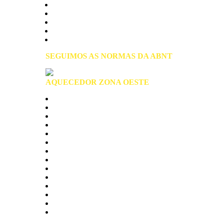
Manutenção de Aquecedores
Assistência Técnica
Instalação de Aquecedores
Conserto de Aquecedores
Reparo de Aquecedores
SEGUIMOS AS NORMAS DA ABNT
AQUECEDOR ZONA OESTE
Zona Oeste São Paulo
Alto de Pinheiros
Anhanguera
Brasilandia
Butantã
Cachoeirinha
Freguesia do Ó
jaragua
Jaguaré
Lapa
Limão
Perdizes
Pinheiros
Pirituba