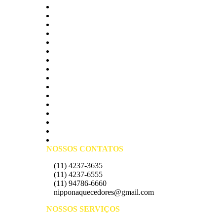
Cambuci
Campo Belo
Campo Grande
Cursino
Grajau
Ipiranga
Itaim Bibi
Jabaquara
Moema
Morumbi
Sacomã
Santo Amaro
Socorro
Vila Andrade
Vila Maria
Vila Sonia
NOSSOS CONTATOS
(11) 4237-3635
(11) 4237-6555
(11) 94786-6660
nipponaquecedores@gmail.com
NOSSOS SERVIÇOS