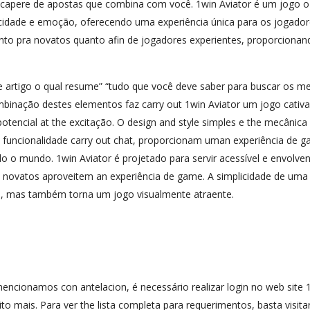
 incapere de apostas que combina com você. 1win Aviator é um jogo o
cidade e emoção, oferecendo uma experiência única para os jogador
tanto pra novatos quanto afin de jogadores experientes, proporciona
ste artigo o qual resume” “tudo que você deve saber para buscar os m
mbinação destes elementos faz carry out 1win Aviator um jogo cativ
otencial at the excitação. O design and style simples e the mecânica
e à funcionalidade carry out chat, proporcionam uman experiência de 
o o mundo. 1win Aviator é projetado para servir acessível e envolven
o novatos aproveitem an experiência de game. A simplicidade de uma
ras, mas também torna um jogo visualmente atraente.
ncionamos con antelacion, é necessário realizar login no web site 
o mais. Para ver the lista completa para requerimentos, basta visita