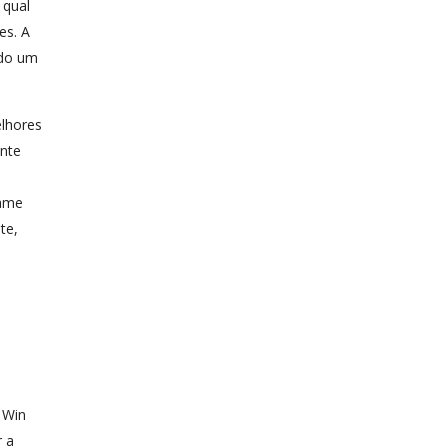
 qual
es. A
ndo um
elhores
ante
game
te,
1Win
r a