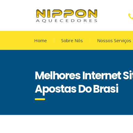
Home
Sobre Nós
Nossos Serviços
Melhores Internet S
Apostas Do Brasi