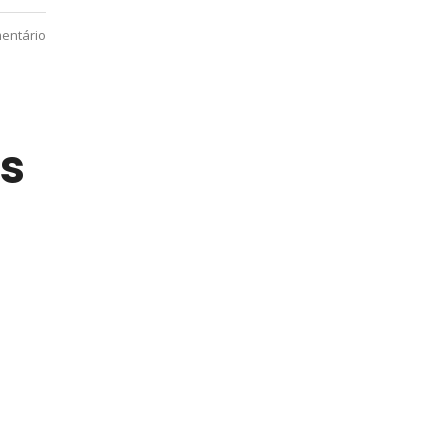
entário
as