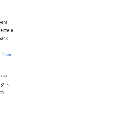
pera
aente e
pack
0
1 win
rair
ogos,
mes