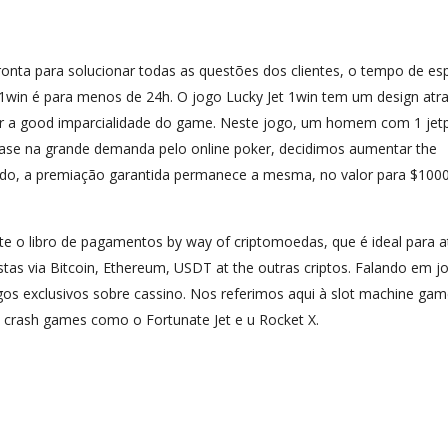
onta para solucionar todas as questões dos clientes, o tempo de es
 1win é para menos de 24h. O jogo Lucky Jet 1win tem um design atr
rar a good imparcialidade do game. Neste jogo, um homem com 1 jet
base na grande demanda pelo online poker, decidimos aumentar the
 tudo, a premiação garantida permanece a mesma, no valor para $100
e o libro de pagamentos by way of criptomoedas, que é ideal para at
as via Bitcoin, Ethereum, USDT at the outras criptos. Falando em j
gos exclusivos sobre cassino. Nos referimos aqui à slot machine ga
crash games como o Fortunate Jet e u Rocket X.