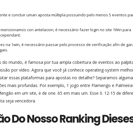
nte e concluir uman aposta múltipla possuindo pelo menos 5 eventos pa
 mencionamos con antelacion, é necessário fazer login no site 1Win para
o cependant.
ues na 1win, é necessário passar pelo processo de verificação afin de gara
gais.
s do mundo, é famosa por tua ampla cobertura de eventos ao palpit
issão por vídeo. Agora que você já conhece operating-system melho
 visitar essas plataformas para apostas no detalhe? Separamos algum
ações mais profundas. Por exemplo, 1 jogo entre Flamengo e Palmeir
o Mengão em um site, e de one. 65 em mais um. Esse 0. 12-15 de difer
ta seja vencedora.
ção Do Nosso Ranking Diese