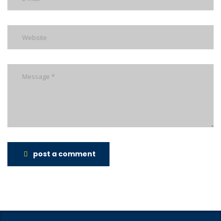
post a comment