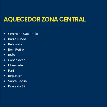
AQUECEDOR ZONA CENTRAL
Centro de São Paulo
Barra Funda
Bela vista
Bom Retiro
Brás
Consolação
Liberdade
Pari
Republica
Santa Cecilia
Praça da Sé