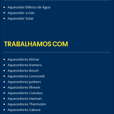
Aquecedor Elétrico de Água
Aquecedor a Gás
Aquecedor Solar
TRABALHAMOS COM
Aquecedores Rinnai
Aquecedores Komeco
Aquecedores Bosch
Aquecedores Lorenzetti
Aquecedores Junkers
Aquecedores Rheem
Aquecedores Cumulus
Aquecedores Harman
Aquecedores Thermotini
Aquecedores Sakura