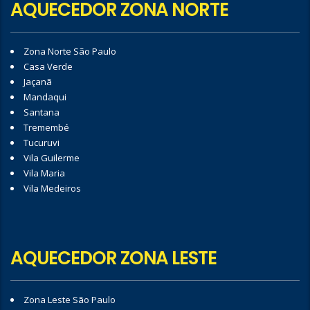
AQUECEDOR ZONA NORTE
Zona Norte São Paulo
Casa Verde
Jaçanã
Mandaqui
Santana
Tremembé
Tucuruvi
Vila Guilerme
Vila Maria
Vila Medeiros
AQUECEDOR ZONA LESTE
Zona Leste São Paulo