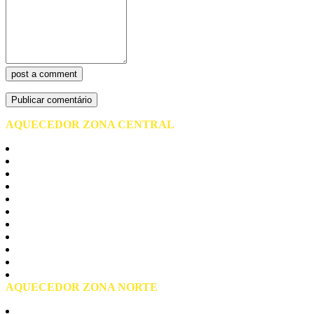
post a comment
AQUECEDOR ZONA CENTRAL
Centro de São Paulo
Barra Funda
Bela vista
Bom Retiro
Brás
Consolação
Liberdade
Pari
Republica
Santa Cecilia
Praça da Sé
AQUECEDOR ZONA NORTE
Zona Norte São Paulo