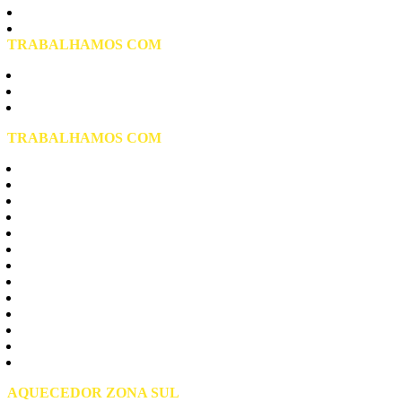
Vila Matilde
Vila Prudente
TRABALHAMOS COM
Aquecedor Elétrico de Água
Aquecedor a Gás
Aquecedor Solar
TRABALHAMOS COM
Aquecedores Rinnai
Aquecedores Komeco
Aquecedores Bosch
Aquecedores Lorenzetti
Aquecedores Junkers
Aquecedores Rheem
Aquecedores Cumulus
Aquecedores Harman
Aquecedores Thermotini
Aquecedores Sakura
Aquecedores Yume
Aquecedores Orbis
Presurizador Rowa
AQUECEDOR ZONA SUL