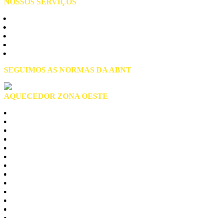
NOSSOS SERVIÇOS
Manutenção de Aquecedores
Assistência Técnica
Instalação de Aquecedores
Conserto de Aquecedores
Reparo de Aquecedores
SEGUIMOS AS NORMAS DA ABNT
AQUECEDOR ZONA OESTE
Zona Oeste São Paulo
Alto de Pinheiros
Anhanguera
Brasilandia
Butantã
Cachoeirinha
Freguesia do Ó
jaragua
Jaguaré
Lapa
Limão
Perdizes
Pinheiros