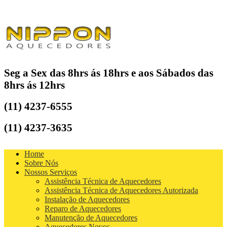
Seg a Sex das 8hrs ás 18hrs e aos Sábados das
8hrs ás 12hrs
(11) 4237-6555
(11) 4237-3635
Home
Sobre Nós
Nossos Serviços
Assistência Técnica de Aquecedores
Assistência Técnica de Aquecedores Autorizada
Instalação de Aquecedores
Reparo de Aquecedores
Manutenção de Aquecedores
Aquecedores Novos