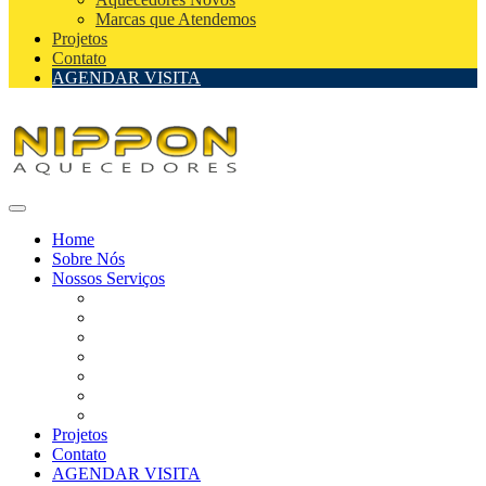
Marcas que Atendemos
Projetos
Contato
AGENDAR VISITA
Home
Sobre Nós
Nossos Serviços
Assistência Técnica de Aquecedores
Assistência Técnica de Aquecedores Autorizada
Instalação de Aquecedores
Reparo de Aquecedores
Manutenção de Aquecedores
Aquecedores Novos
Marcas que Atendemos
Projetos
Contato
AGENDAR VISITA