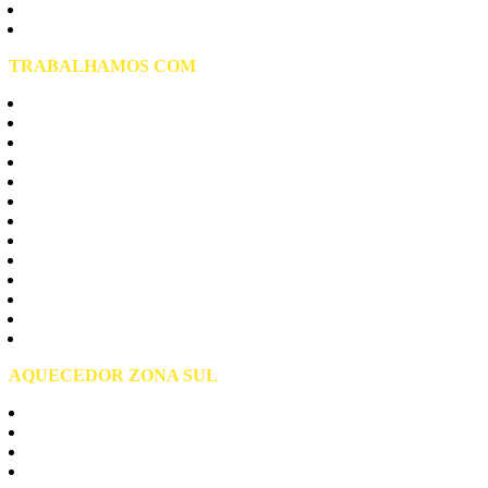
Aquecedor a Gás
Aquecedor Solar
TRABALHAMOS COM
Aquecedores Rinnai
Aquecedores Komeco
Aquecedores Bosch
Aquecedores Lorenzetti
Aquecedores Junkers
Aquecedores Rheem
Aquecedores Cumulus
Aquecedores Harman
Aquecedores Thermotini
Aquecedores Sakura
Aquecedores Yume
Aquecedores Orbis
Presurizador Rowa
AQUECEDOR ZONA SUL
Zona Sul São Paulo
Cambuci
Campo Belo
Campo Grande