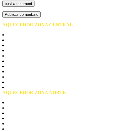
post a comment
AQUECEDOR ZONA CENTRAL
Centro de São Paulo
Barra Funda
Bela vista
Bom Retiro
Brás
Consolação
Liberdade
Pari
Republica
Santa Cecilia
Praça da Sé
AQUECEDOR ZONA NORTE
Zona Norte São Paulo
Casa Verde
Jaçanã
Mandaqui
Santana
Tremembé