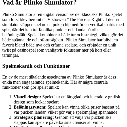
Vad är Plinko Simulator?
Plinko Simulator är en digital version av det klassiska Plinko-spelet
som först blev berömt i TV-showen “The Price is Right”. I denna
simulator släpper spelare en pokerchip nedför en vertikal matris med
spik, där det kan träffa olika punkter och landa på olika
belöningsfält. Spelet kombinerar både tur och strategi, vilket gör det
både spännande och oförutsägbart. Plinko Simulator har blivit en
favorit bland både nya och erfarna spelare, och erbjuder en unik
twist på casinospel som vanligtvis fokuserar mer på kort eller
tärningar.
Spelmekanik och Funktioner
En av de mest tilltalande aspekterna av Plinko Simulator är dess
enkla men engagerande spelmekanik. Här är några centrala
funktioner som gör spelet unikt:
Visuell design:
Spelet har en färgglad och interaktiv grafisk
design som lockar spelare.
Belöningssystem:
Spelare kan vinna olika priser baserat på
var pucken landar, vilket gör varje spelomgång spännande.
Strategisk planering:
Genom att välja var pucken ska
släppas kan spelare påverka sina chanser att vinna.