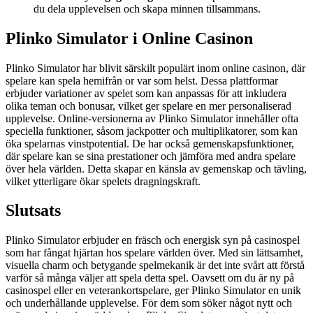
du dela upplevelsen och skapa minnen tillsammans.
Plinko Simulator i Online Casinon
Plinko Simulator har blivit särskilt populärt inom online casinon, där
spelare kan spela hemifrån or var som helst. Dessa plattformar
erbjuder variationer av spelet som kan anpassas för att inkludera
olika teman och bonusar, vilket ger spelare en mer personaliserad
upplevelse. Online-versionerna av Plinko Simulator innehåller ofta
speciella funktioner, såsom jackpotter och multiplikatorer, som kan
öka spelarnas vinstpotential. De har också gemenskapsfunktioner,
där spelare kan se sina prestationer och jämföra med andra spelare
över hela världen. Detta skapar en känsla av gemenskap och tävling,
vilket ytterligare ökar spelets dragningskraft.
Slutsats
Plinko Simulator erbjuder en fräsch och energisk syn på casinospel
som har fångat hjärtan hos spelare världen över. Med sin lättsamhet,
visuella charm och betygande spelmekanik är det inte svårt att förstå
varför så många väljer att spela detta spel. Oavsett om du är ny på
casinospel eller en veterankortspelare, ger Plinko Simulator en unik
och underhållande upplevelse. För dem som söker något nytt och