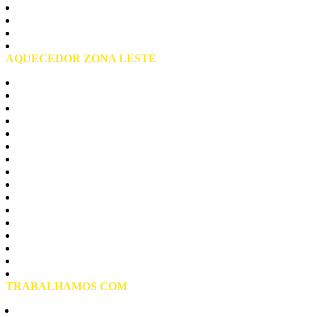
Tucuruvi
Vila Guilerme
Vila Maria
Vila Medeiros
AQUECEDOR ZONA LESTE
Zona Leste São Paulo
Agua Rasa
Aricanduva
Arthur Alvim
Belém
Cangaiba
Carrão
Lageado
Moóca
Parque do Carmo
Penha
Tatuape
Vila Curuça
Vila Formosa
Vila Matilde
Vila Prudente
TRABALHAMOS COM
Aquecedor Elétrico de Água