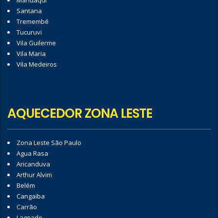
Mandaqui
Santana
Tremembé
Tucuruvi
Vila Guilerme
Vila Maria
Vila Medeiros
AQUECEDOR ZONA LESTE
Zona Leste São Paulo
Agua Rasa
Aricanduva
Arthur Alvim
Belém
Cangaiba
Carrão
Lageado