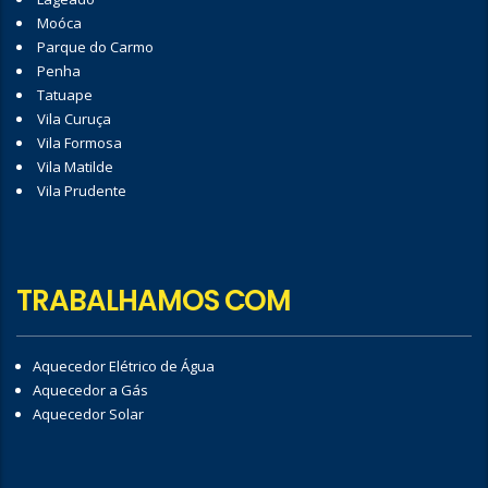
Moóca
Parque do Carmo
Penha
Tatuape
Vila Curuça
Vila Formosa
Vila Matilde
Vila Prudente
TRABALHAMOS COM
Aquecedor Elétrico de Água
Aquecedor a Gás
Aquecedor Solar