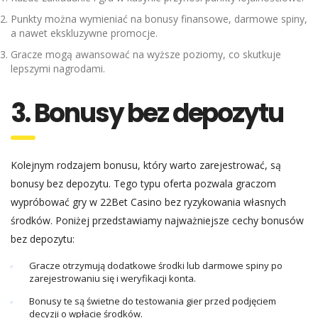
Punkty można wymieniać na bonusy finansowe, darmowe spiny,
a nawet ekskluzywne promocje.
Gracze mogą awansować na wyższe poziomy, co skutkuje
lepszymi nagrodami.
3. Bonusy bez depozytu
Kolejnym rodzajem bonusu, który warto zarejestrować, są
bonusy bez depozytu. Tego typu oferta pozwala graczom
wypróbować gry w 22Bet Casino bez ryzykowania własnych
środków. Poniżej przedstawiamy najważniejsze cechy bonusów
bez depozytu:
Gracze otrzymują dodatkowe środki lub darmowe spiny po
zarejestrowaniu się i weryfikacji konta.
Bonusy te są świetne do testowania gier przed podjęciem
decyzji o wpłacie środków.