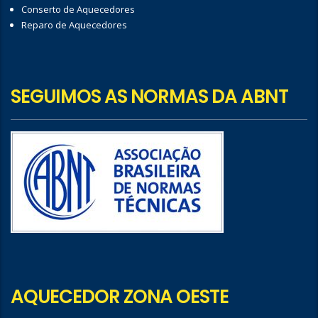
Conserto de Aquecedores
Reparo de Aquecedores
SEGUIMOS AS NORMAS DA ABNT
AQUECEDOR ZONA OESTE