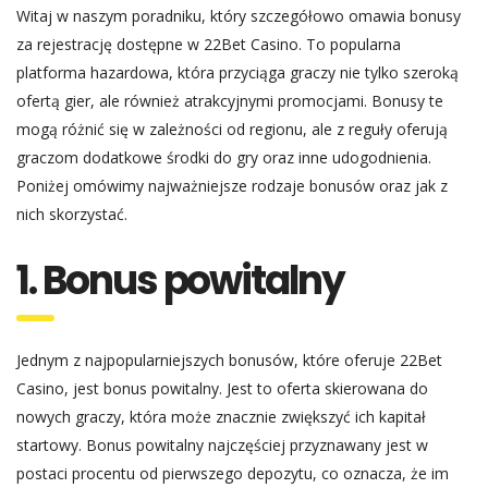
Witaj w naszym poradniku, który szczegółowo omawia bonusy
za rejestrację dostępne w 22Bet Casino. To popularna
platforma hazardowa, która przyciąga graczy nie tylko szeroką
ofertą gier, ale również atrakcyjnymi promocjami. Bonusy te
mogą różnić się w zależności od regionu, ale z reguły oferują
graczom dodatkowe środki do gry oraz inne udogodnienia.
Poniżej omówimy najważniejsze rodzaje bonusów oraz jak z
nich skorzystać.
1. Bonus powitalny
Jednym z najpopularniejszych bonusów, które oferuje 22Bet
Casino, jest bonus powitalny. Jest to oferta skierowana do
nowych graczy, która może znacznie zwiększyć ich kapitał
startowy. Bonus powitalny najczęściej przyznawany jest w
postaci procentu od pierwszego depozytu, co oznacza, że im