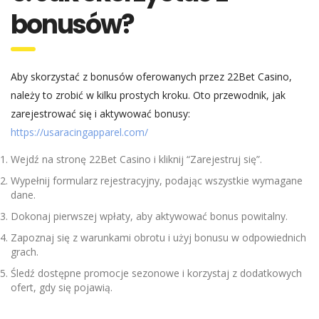
bonusów?
Aby skorzystać z bonusów oferowanych przez 22Bet Casino,
należy to zrobić w kilku prostych kroku. Oto przewodnik, jak
zarejestrować się i aktywować bonusy:
https://usaracingapparel.com/
Wejdź na stronę 22Bet Casino i kliknij “Zarejestruj się”.
Wypełnij formularz rejestracyjny, podając wszystkie wymagane
dane.
Dokonaj pierwszej wpłaty, aby aktywować bonus powitalny.
Zapoznaj się z warunkami obrotu i użyj bonusu w odpowiednich
grach.
Śledź dostępne promocje sezonowe i korzystaj z dodatkowych
ofert, gdy się pojawią.