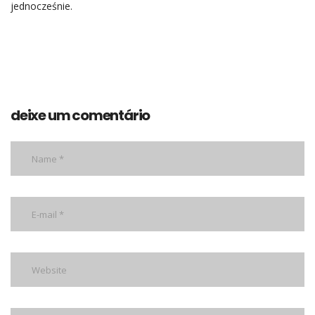
jednocześnie.
deixe um comentário