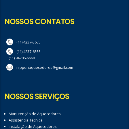
NOSSOS CONTATOS
(11) 4237-3635
(11) 4237-6555
(11) 94786-6660
nipponaquecedores@gmail.com
NOSSOS SERVIÇOS
Manutenção de Aquecedores
Assistência Técnica
Instalação de Aquecedores