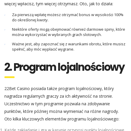
więcej wpłacisz, tym więcej otrzymasz. Oto, jak to działa:
Za pierwszą wpłatę możesz otrzymać bonus w wysokości 100%
do określonej kwoty.
Niektóre oferty mogą obejmować również darmowe spiny, które
można wykorzystać w wybranych grach slotowych.
Ważne jest, aby zapoznać się z warunkami obrotu, które musisz
spełnić, aby móc wypłacić wygrane.
2. Program lojalnościowy
22Bet Casino posiada także program lojalnościowy, który
nagradza regularnych graczy za ich aktywność na stronie.
Uczestnictwo w tym programie pozwala na zdobywanie
punktów, które później można wymieniać na różne nagrody.
Oto kilka kluczowych elementów programu lojalnościowego:
Każde zakładanie i gra w kasynie przynosi punkty lojalnościowe.