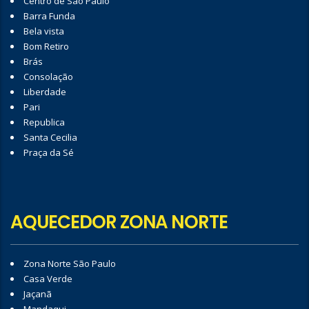
Centro de São Paulo
Barra Funda
Bela vista
Bom Retiro
Brás
Consolação
Liberdade
Pari
Republica
Santa Cecilia
Praça da Sé
AQUECEDOR ZONA NORTE
Zona Norte São Paulo
Casa Verde
Jaçanã