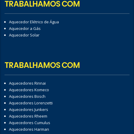
TRABALHAMOS COM
Aquecedor Elétrico de Água
Aquecedor a Gás
Aquecedor Solar
TRABALHAMOS COM
Aquecedores Rinnai
Aquecedores Komeco
Aquecedores Bosch
Aquecedores Lorenzetti
Aquecedores Junkers
Aquecedores Rheem
Aquecedores Cumulus
Aquecedores Harman