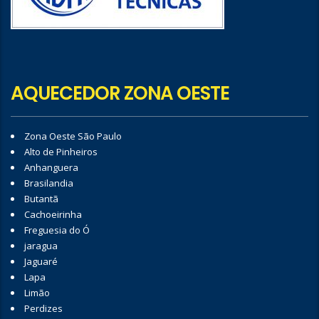
AQUECEDOR ZONA OESTE
Zona Oeste São Paulo
Alto de Pinheiros
Anhanguera
Brasilandia
Butantã
Cachoeirinha
Freguesia do Ó
jaragua
Jaguaré
Lapa
Limão
Perdizes