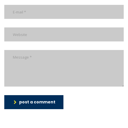
post a comment