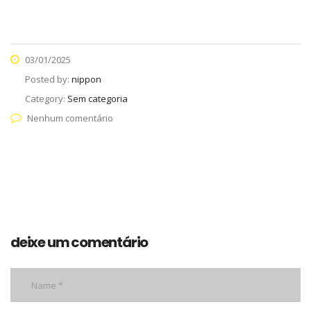
03/01/2025
Posted by:
nippon
Category:
Sem categoria
Nenhum comentário
deixe um comentário