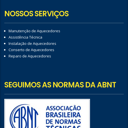
NOSSOS SERVIÇOS
Manutenção de Aquecedores
Assistência Técnica
Instalação de Aquecedores
Conserto de Aquecedores
Reparo de Aquecedores
SEGUIMOS AS NORMAS DA ABNT