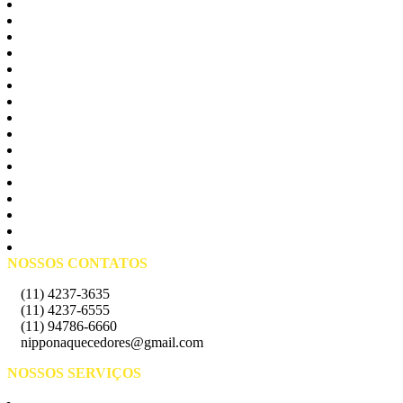
Cambuci
Campo Belo
Campo Grande
Cursino
Grajau
Ipiranga
Itaim Bibi
Jabaquara
Moema
Morumbi
Sacomã
Santo Amaro
Socorro
Vila Andrade
Vila Maria
Vila Sonia
NOSSOS CONTATOS
(11) 4237-3635
(11) 4237-6555
(11) 94786-6660
nipponaquecedores@gmail.com
NOSSOS SERVIÇOS