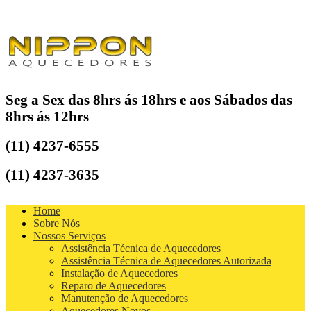
Seg a Sex das 8hrs ás 18hrs e aos Sábados das
8hrs ás 12hrs
(11) 4237-6555
(11) 4237-3635
Home
Sobre Nós
Nossos Serviços
Assistência Técnica de Aquecedores
Assistência Técnica de Aquecedores Autorizada
Instalação de Aquecedores
Reparo de Aquecedores
Manutenção de Aquecedores
Aquecedores Novos