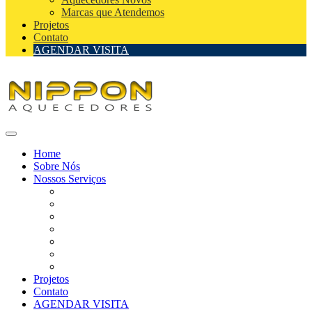
Marcas que Atendemos
Projetos
Contato
AGENDAR VISITA
Home
Sobre Nós
Nossos Serviços
Assistência Técnica de Aquecedores
Assistência Técnica de Aquecedores Autorizada
Instalação de Aquecedores
Reparo de Aquecedores
Manutenção de Aquecedores
Aquecedores Novos
Marcas que Atendemos
Projetos
Contato
AGENDAR VISITA