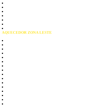
Mandaqui
Santana
Tremembé
Tucuruvi
Vila Guilerme
Vila Maria
Vila Medeiros
AQUECEDOR ZONA LESTE
Zona Leste São Paulo
Agua Rasa
Aricanduva
Arthur Alvim
Belém
Cangaiba
Carrão
Lageado
Moóca
Parque do Carmo
Penha
Tatuape
Vila Curuça
Vila Formosa
Vila Matilde
Vila Prudente