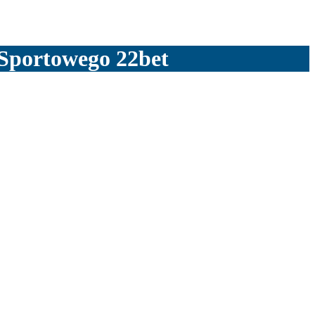
Sportowego 22bet