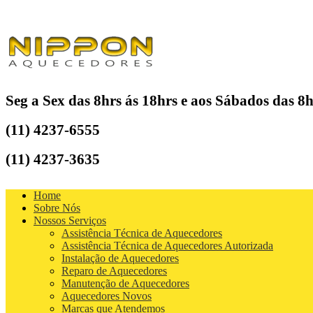
Seg a Sex das 8hrs ás 18hrs e aos Sábados das 8h
(11) 4237-6555
(11) 4237-3635
Home
Sobre Nós
Nossos Serviços
Assistência Técnica de Aquecedores
Assistência Técnica de Aquecedores Autorizada
Instalação de Aquecedores
Reparo de Aquecedores
Manutenção de Aquecedores
Aquecedores Novos
Marcas que Atendemos