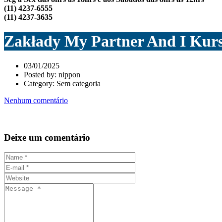
(11) 4237-6555
(11) 4237-3635
Zakłady My Partner And I Kur
03/01/2025
Posted by:
nippon
Category:
Sem categoria
Nenhum comentário
Deixe um comentário