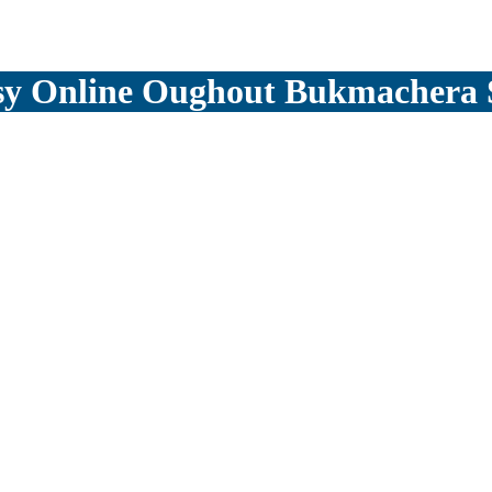
sy Online Oughout Bukmachera 